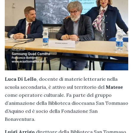
Luca Di Lello
, docente di materie letterarie nella
scuola secondaria, è attivo sul territorio del
Matese
come operatore culturale. Fa parte del gruppo
d’animazione della Biblioteca diocesana San Tommaso
d’Aquino ed è socio della Fondazione San
Bonaventura.
Luigi Arrigo
direttore della Biblioteca San Tommaso