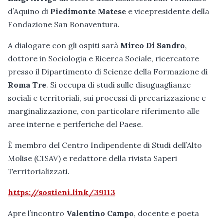
d’Aquino di
Piedimonte Matese
e vicepresidente della
Fondazione San Bonaventura.
A dialogare con gli ospiti sarà
Mirco Di Sandro
,
dottore in Sociologia e Ricerca Sociale, ricercatore
presso il Dipartimento di Scienze della Formazione di
Roma Tre
. Si occupa di studi sulle disuguaglianze
sociali e territoriali, sui processi di precarizzazione e
marginalizzazione, con particolare riferimento alle
aree interne e periferiche del Paese.
È membro del Centro Indipendente di Studi dell’Alto
Molise (CISAV) e redattore della rivista Saperi
Territorializzati.
https://sostieni.link/39113
Apre l’incontro
Valentino Campo
, docente e poeta