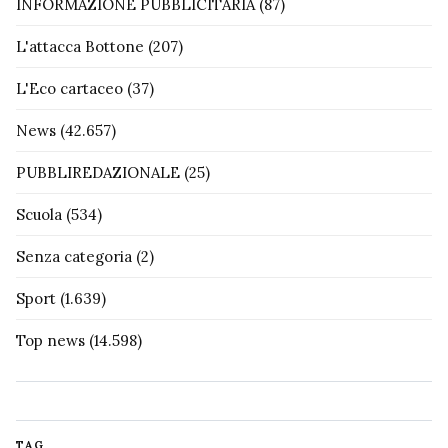
INFORMAZIONE PUBBLICITARIA
(87)
L'attacca Bottone
(207)
L'Eco cartaceo
(37)
News
(42.657)
PUBBLIREDAZIONALE
(25)
Scuola
(534)
Senza categoria
(2)
Sport
(1.639)
Top news
(14.598)
TAG