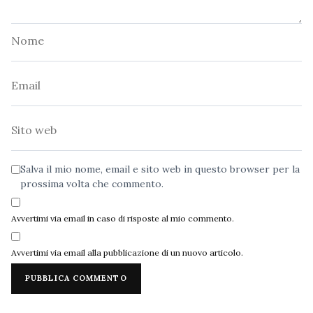
Nome
Email
Sito
web
Salva il mio nome, email e sito web in questo browser per la
prossima volta che commento.
Avvertimi via email in caso di risposte al mio commento.
Avvertimi via email alla pubblicazione di un nuovo articolo.