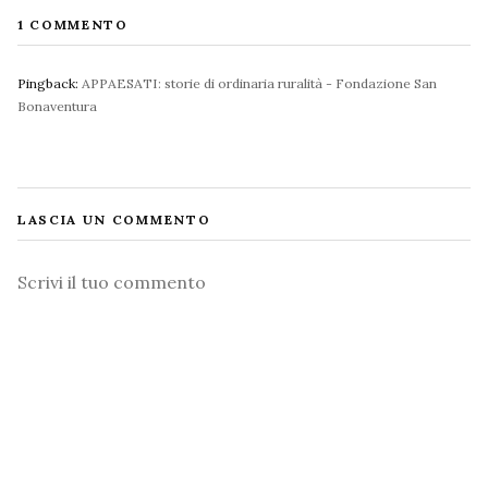
1 COMMENTO
Pingback:
APPAESATI: storie di ordinaria ruralità - Fondazione San
Bonaventura
LASCIA UN COMMENTO
Commento