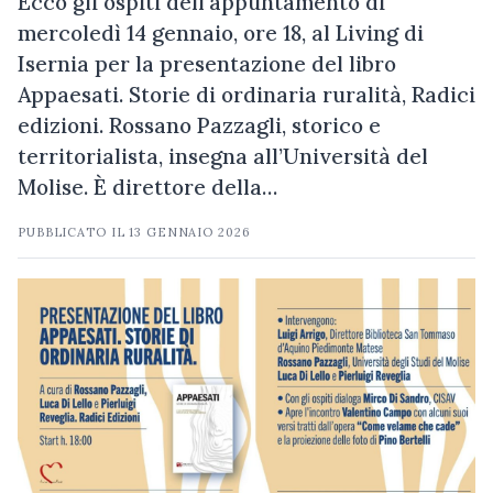
Ecco gli ospiti dell'appuntamento di
mercoledì 14 gennaio, ore 18, al Living di
Isernia per la presentazione del libro
Appaesati. Storie di ordinaria ruralità, Radici
edizioni. Rossano Pazzagli, storico e
territorialista, insegna all’Università del
Molise. È direttore della…
PUBBLICATO IL
13 GENNAIO 2026