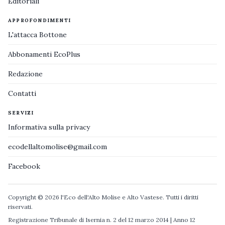
Editoriali
APPROFONDIMENTI
L'attacca Bottone
Abbonamenti EcoPlus
Redazione
Contatti
SERVIZI
Informativa sulla privacy
ecodellaltomolise@gmail.com
Facebook
Copyright © 2026 l'Eco dell'Alto Molise e Alto Vastese. Tutti i diritti
riservati.
Registrazione Tribunale di Isernia n. 2 del 12 marzo 2014 | Anno 12