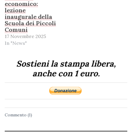
economico:
lezione
inaugurale della
Scuola dei Piccoli
Comuni
17 Novembre 2025
In "News"
Sostieni la stampa libera,
anche con 1 euro.
Commento (1)