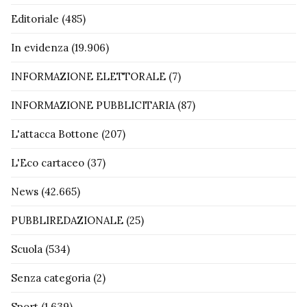
Editoriale
(485)
In evidenza
(19.906)
INFORMAZIONE ELETTORALE
(7)
INFORMAZIONE PUBBLICITARIA
(87)
L'attacca Bottone
(207)
L'Eco cartaceo
(37)
News
(42.665)
PUBBLIREDAZIONALE
(25)
Scuola
(534)
Senza categoria
(2)
Sport
(1.639)