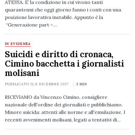
ATESSA. E’ la condizione in cui vivono tanti
quarantenni che oggi giorno fanno i conti con una
posizione lavorativa instabile. Appunto è la
“Generazione part –…
IN EVIDENZA
Suicidi e diritto di cronaca,
Cimino bacchetta i giornalisti
molisani
PUBBLICATO IL
8 DICEMBRE 2017
3 MIN
RICEVIAMO da Vincenzo Cimino, consigliere
nazionale dell'ordine dei giornalisti e pubblichiamo.
Minore suicida: attenti alle norme e all'emulazione. I
recenti avvenimenti molisani, legati a tentativi di…