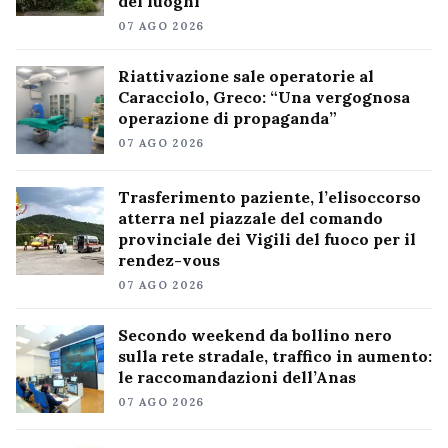
dei luoghi
07 AGO 2026
Riattivazione sale operatorie al
Caracciolo, Greco: “Una vergognosa
operazione di propaganda”
07 AGO 2026
Trasferimento paziente, l’elisoccorso
atterra nel piazzale del comando
provinciale dei Vigili del fuoco per il
rendez-vous
07 AGO 2026
Secondo weekend da bollino nero
sulla rete stradale, traffico in aumento:
le raccomandazioni dell’Anas
07 AGO 2026