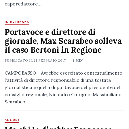
caporedattore…
IN EVIDENZA
Portavoce e direttore di
giornale, Max Scarabeo solleva
il caso Bertoni in Regione
PUBBLICATO IL
21 FEBBRAIO 2017
1 MIN
CAMPOBASSO - Avrebbe esercitato contestualmente
l'attività di direttore responsabile di una testata
giornalistica e quella di portavoce del presidente del
consiglio regionale, Nicandro Cotugno. Massimiliano
Scarabeo,…
AUGURI