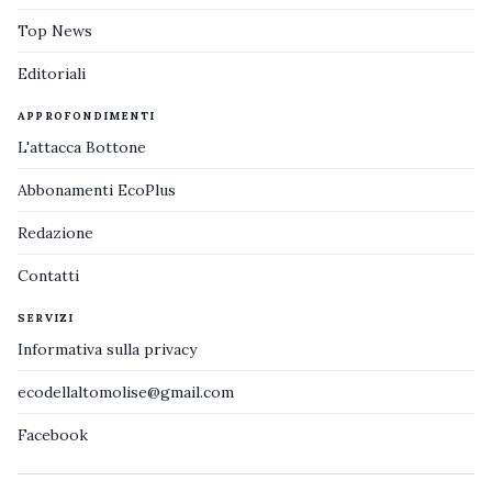
Top News
Editoriali
APPROFONDIMENTI
L'attacca Bottone
Abbonamenti EcoPlus
Redazione
Contatti
SERVIZI
Informativa sulla privacy
ecodellaltomolise@gmail.com
Facebook