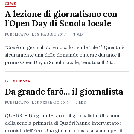
NEWS
A lezione di giornalismo con
l’Open Day di Scuola locale
PUBBLICATO IL
28 MAGGIO 2017
3 MIN
“Cos’è un giornalista e cosa lo rende tale?”. Questa è
sicuramente una delle domande emerse durante il
primo Open Day di Scuola locale, tenutosi Il 26…
IN EVIDENZA
Da grande farò… il giornalista
PUBBLICATO IL
25 FEBBRAIO 2017
1 MIN
QUADRI - Da grande farò... il giornalista. Gli alunni
della scuola primaria di Quadri hanno intervistato i
cronisti dell'Eco. Una giornata passa a scuola per il