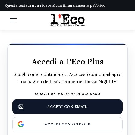
Questa testata non riceve alcun finanziamento pubblico
Accedi a L'Eco Plus
Scegli come continuare. L'accesso con email apre
una pagina dedicata, come nel flusso Nightify.
SCEGLI UN METODO DI ACCESSO
ACCEDI CON EMAIL
ACCEDI CON GOOGLE