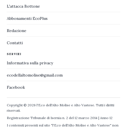
L'attacca Bottone
Abbonamenti EcoPlus
Redazione
Contatti
SERVIZI
Informativa sulla privacy
ecodellaltomolise@gmail.com
Facebook
Copyright © 2026 l'Eco dell'Alto Molise e Alto Vastese. Tutti i diritti
riservati.
Registrazione Tribunale di Isernia n. 2 del 12 marzo 2014 | Anno 12
I contenuti presenti sul sito "l'Eco dell'Alto Molise e Alto Vastese" non