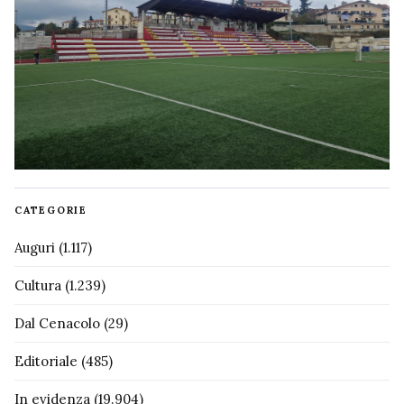
CATEGORIE
Auguri
(1.117)
Cultura
(1.239)
Dal Cenacolo
(29)
Editoriale
(485)
In evidenza
(19.904)