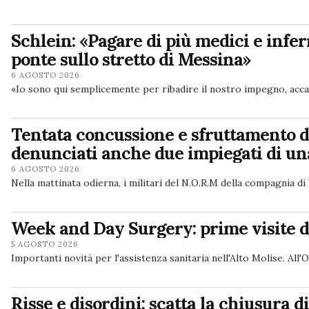
Schlein: «Pagare di più medici e infer
ponte sullo stretto di Messina»
6 AGOSTO 2026
«Io sono qui semplicemente per ribadire il nostro impegno, accant
Tentata concussione e sfruttamento del
denunciati anche due impiegati di un
6 AGOSTO 2026
Nella mattinata odierna, i militari del N.O.R.M della compagnia 
Week and Day Surgery: prime visite di
5 AGOSTO 2026
Importanti novità per l'assistenza sanitaria nell'Alto Molise. Al
Risse e disordini: scatta la chiusura d