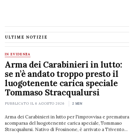
ULTIME NOTIZIE
IN EVIDENZA
Arma dei Carabinieri in lutto:
se n’è andato troppo presto il
luogotenente carica speciale
Tommaso Stracqualursi
PUBBLICATO IL
6 AGOSTO 2026
2 MIN
Arma dei Carabinieri in lutto per l'improvvisa e prematura
scomparsa del luogotenente carica speciale, Tommaso
Stracqualursi. Nativo di Frosinone, è arrivato a Trivento