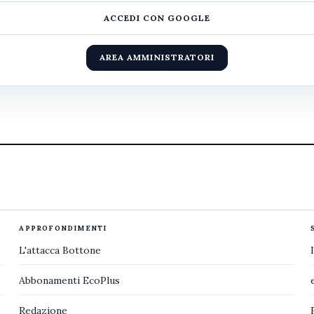
ACCEDI CON GOOGLE
AREA AMMINISTRATORI
APPROFONDIMENTI
L'attacca Bottone
Abbonamenti EcoPlus
Redazione