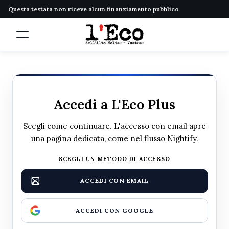
Questa testata non riceve alcun finanziamento pubblico
Accedi a L'Eco Plus
Scegli come continuare. L'accesso con email apre
una pagina dedicata, come nel flusso Nightify.
SCEGLI UN METODO DI ACCESSO
ACCEDI CON EMAIL
ACCEDI CON GOOGLE