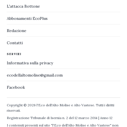
L'attacca Bottone
Abbonamenti EcoPlus
Redazione
Contatti
SERVIZI
Informativa sulla privacy
ecodellaltomolise@gmail.com
Facebook
Copyright © 2026 l'Eco dell'Alto Molise e Alto Vastese. Tutti i diritti
riservati.
Registrazione Tribunale di Isernia n. 2 del 12 marzo 2014 | Anno 12
I contenuti presenti sul sito "l'Eco dell'Alto Molise e Alto Vastese" non