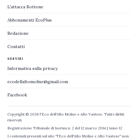
L'attacca Bottone
Abbonamenti EcoPlus
Redazione
Contatti
SERVIZI
Informativa sulla privacy
ecodellaltomolise@gmail.com
Facebook
Copyright © 2026 l'Eco dell'Alto Molise e Alto Vastese. Tutti i diritti
riservati.
Registrazione Tribunale di Isernia n. 2 del 12 marzo 2014 | Anno 12
I contenuti presenti sul sito "l'Eco dell'Alto Molise e Alto Vastese" non