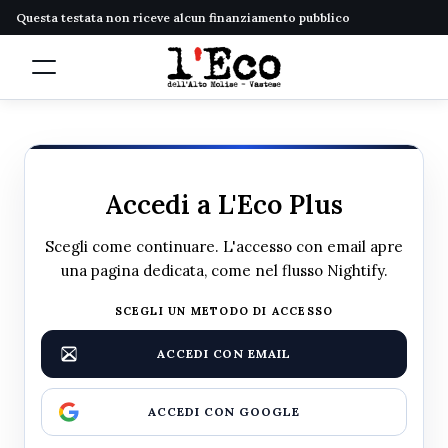
Questa testata non riceve alcun finanziamento pubblico
Accedi a L'Eco Plus
Scegli come continuare. L'accesso con email apre
una pagina dedicata, come nel flusso Nightify.
SCEGLI UN METODO DI ACCESSO
ACCEDI CON EMAIL
ACCEDI CON GOOGLE