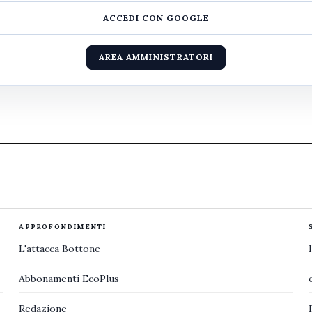
ACCEDI CON GOOGLE
AREA AMMINISTRATORI
APPROFONDIMENTI
L'attacca Bottone
Abbonamenti EcoPlus
Redazione