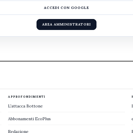
ACCEDI CON GOOGLE
AREA AMMINISTRATORI
APPROFONDIMENTI
L'attacca Bottone
Abbonamenti EcoPlus
Redazione