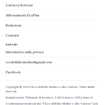
L'attacca Bottone
Abbonamenti EcoPlus
Redazione
Contatti
SERVIZI
Informativa sulla privacy
ecodellaltomolise@gmail.com
Facebook
Copyright © 2026 l'Eco dell'Alto Molise e Alto Vastese. Tutti i diritti
riservati.
Registrazione Tribunale di Isernia n. 2 del 12 marzo 2014 | Anno 12
I contenuti presenti sul sito "l'Eco dell'Alto Molise e Alto Vastese" non