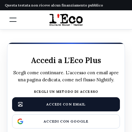
Questa testata non riceve alcun finanziamento pubblico
Accedi a L'Eco Plus
Scegli come continuare. L'accesso con email apre
una pagina dedicata, come nel flusso Nightify.
SCEGLI UN METODO DI ACCESSO
ACCEDI CON EMAIL
ACCEDI CON GOOGLE