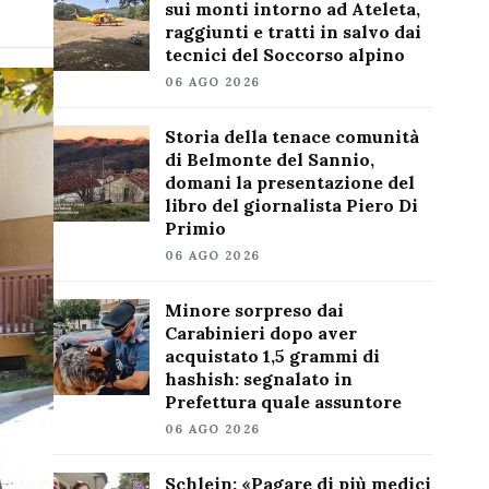
sui monti intorno ad Ateleta,
raggiunti e tratti in salvo dai
tecnici del Soccorso alpino
06 AGO 2026
Storia della tenace comunità
di Belmonte del Sannio,
domani la presentazione del
libro del giornalista Piero Di
Primio
06 AGO 2026
Minore sorpreso dai
Carabinieri dopo aver
acquistato 1,5 grammi di
hashish: segnalato in
Prefettura quale assuntore
06 AGO 2026
Schlein: «Pagare di più medici