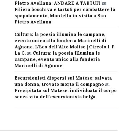
Pietro Avellana: ANDARE A TARTUFI
su
Filiera boschiva e tartufi per combattere lo
spopolamento, Montella in visita a San
Pietro Avellana:
Cultura: la poesia illumina le campane,
evento unico alla fonderia Marinelli di
Agnone. L’Eco dell’Alto Molise | Circolo I. P.
La C.
su
Cultura: la poesia illumina le
campane, evento unico alla fonderia
Marinelli di Agnone
Escursionisti dispersi sul Matese: salvata
una donna, trovato morto il compagno
su
Precipitato sul Matese: individuato il corpo
senza vita dell’escursionista belga