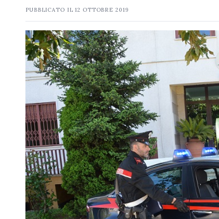
PUBBLICATO IL
12 OTTOBRE 2019