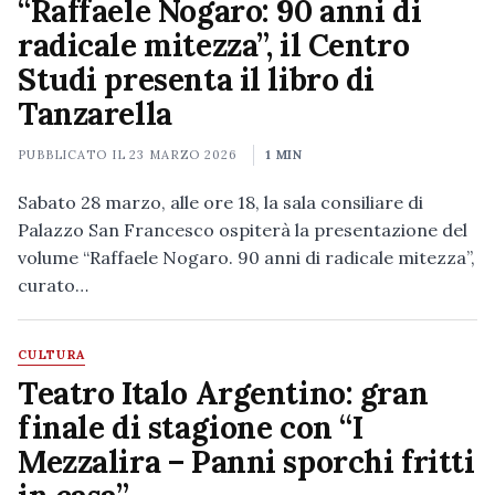
“Raffaele Nogaro: 90 anni di
radicale mitezza”, il Centro
Studi presenta il libro di
Tanzarella
PUBBLICATO IL
23 MARZO 2026
1 MIN
Sabato 28 marzo, alle ore 18, la sala consiliare di
Palazzo San Francesco ospiterà la presentazione del
volume “Raffaele Nogaro. 90 anni di radicale mitezza”,
curato…
CULTURA
Teatro Italo Argentino: gran
finale di stagione con “I
Mezzalira – Panni sporchi fritti