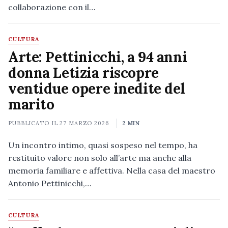
collaborazione con il…
CULTURA
Arte: Pettinicchi, a 94 anni
donna Letizia riscopre
ventidue opere inedite del
marito
PUBBLICATO IL
27 MARZO 2026
2 MIN
Un incontro intimo, quasi sospeso nel tempo, ha
restituito valore non solo all’arte ma anche alla
memoria familiare e affettiva. Nella casa del maestro
Antonio Pettinicchi,…
CULTURA