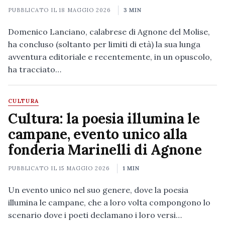
PUBBLICATO IL
18 MAGGIO 2026
3 MIN
Domenico Lanciano, calabrese di Agnone del Molise,
ha concluso (soltanto per limiti di età) la sua lunga
avventura editoriale e recentemente, in un opuscolo,
ha tracciato…
CULTURA
Cultura: la poesia illumina le
campane, evento unico alla
fonderia Marinelli di Agnone
PUBBLICATO IL
15 MAGGIO 2026
1 MIN
Un evento unico nel suo genere, dove la poesia
illumina le campane, che a loro volta compongono lo
scenario dove i poeti declamano i loro versi…