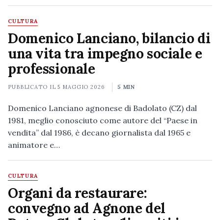
CULTURA
Domenico Lanciano, bilancio di
una vita tra impegno sociale e
professionale
PUBBLICATO IL
5 MAGGIO 2026
5 MIN
Domenico Lanciano agnonese di Badolato (CZ) dal
1981, meglio conosciuto come autore del “Paese in
vendita” dal 1986, è decano giornalista dal 1965 e
animatore e…
CULTURA
Organi da restaurare:
convegno ad Agnone del