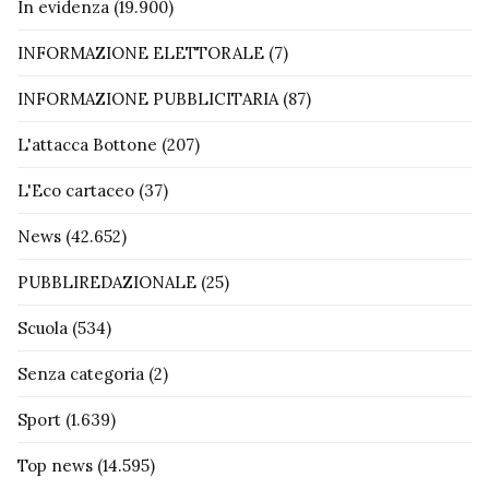
In evidenza
(19.900)
INFORMAZIONE ELETTORALE
(7)
INFORMAZIONE PUBBLICITARIA
(87)
L'attacca Bottone
(207)
L'Eco cartaceo
(37)
News
(42.652)
PUBBLIREDAZIONALE
(25)
Scuola
(534)
Senza categoria
(2)
Sport
(1.639)
Top news
(14.595)