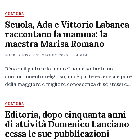
CULTURA
Scuola, Ada e Vittorio Labanca
raccontano la mamma: la
maestra Marisa Romano
PUBBLICATO IL
21 MAGGIO 2026
4 MIN
“Onora il padre e la madre” non è soltanto un
comandamento religioso, ma è parte essenziale pure
della maggiore e migliore conoscenza di sé stessi e…
CULTURA
Editoria, dopo cinquanta anni
di attività Domenico Lanciano
cessa le sue pubblicazioni