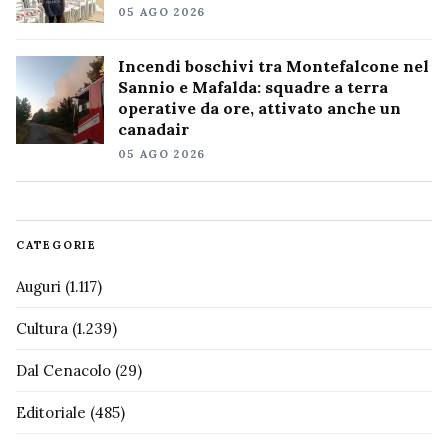
05 AGO 2026
Incendi boschivi tra Montefalcone nel
Sannio e Mafalda: squadre a terra
operative da ore, attivato anche un
canadair
05 AGO 2026
CATEGORIE
Auguri
(1.117)
Cultura
(1.239)
Dal Cenacolo
(29)
Editoriale
(485)