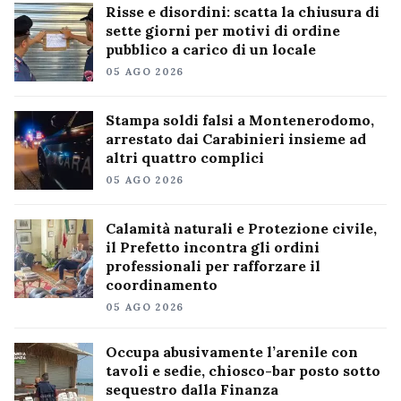
Risse e disordini: scatta la chiusura di
sette giorni per motivi di ordine
pubblico a carico di un locale
05 AGO 2026
Stampa soldi falsi a Montenerodomo,
arrestato dai Carabinieri insieme ad
altri quattro complici
05 AGO 2026
Calamità naturali e Protezione civile,
il Prefetto incontra gli ordini
professionali per rafforzare il
coordinamento
05 AGO 2026
Occupa abusivamente l’arenile con
tavoli e sedie, chiosco-bar posto sotto
sequestro dalla Finanza