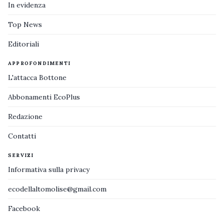
In evidenza
Top News
Editoriali
APPROFONDIMENTI
L'attacca Bottone
Abbonamenti EcoPlus
Redazione
Contatti
SERVIZI
Informativa sulla privacy
ecodellaltomolise@gmail.com
Facebook