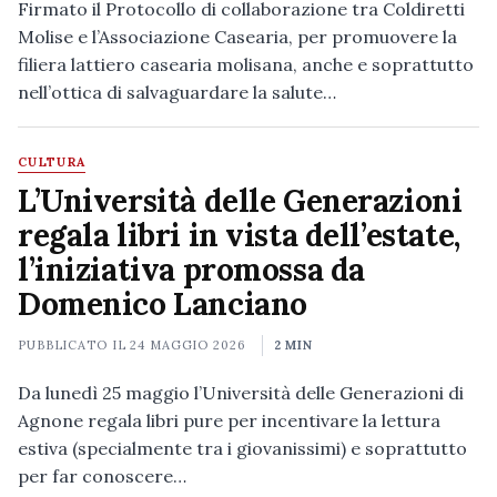
Firmato il Protocollo di collaborazione tra Coldiretti
Molise e l’Associazione Casearia, per promuovere la
filiera lattiero casearia molisana, anche e soprattutto
nell’ottica di salvaguardare la salute…
CULTURA
L’Università delle Generazioni
regala libri in vista dell’estate,
l’iniziativa promossa da
Domenico Lanciano
PUBBLICATO IL
24 MAGGIO 2026
2 MIN
Da lunedì 25 maggio l’Università delle Generazioni di
Agnone regala libri pure per incentivare la lettura
estiva (specialmente tra i giovanissimi) e soprattutto
per far conoscere…