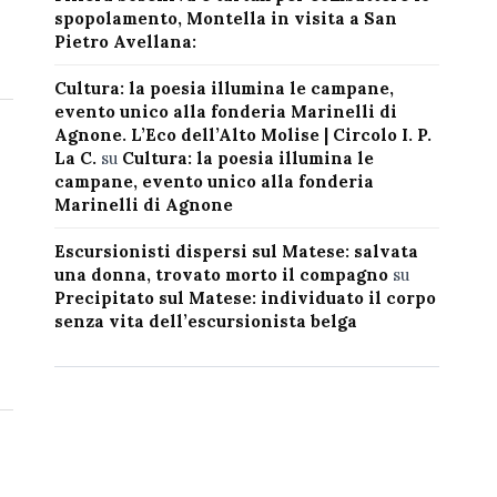
spopolamento, Montella in visita a San
Pietro Avellana:
Cultura: la poesia illumina le campane,
evento unico alla fonderia Marinelli di
Agnone. L’Eco dell’Alto Molise | Circolo I. P.
La C.
su
Cultura: la poesia illumina le
campane, evento unico alla fonderia
Marinelli di Agnone
Escursionisti dispersi sul Matese: salvata
una donna, trovato morto il compagno
su
Precipitato sul Matese: individuato il corpo
senza vita dell’escursionista belga