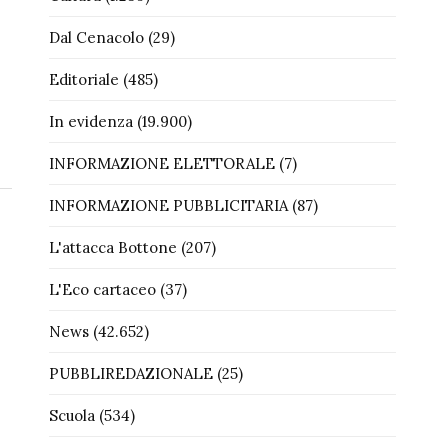
Dal Cenacolo
(29)
Editoriale
(485)
In evidenza
(19.900)
INFORMAZIONE ELETTORALE
(7)
INFORMAZIONE PUBBLICITARIA
(87)
L'attacca Bottone
(207)
L'Eco cartaceo
(37)
News
(42.652)
PUBBLIREDAZIONALE
(25)
Scuola
(534)