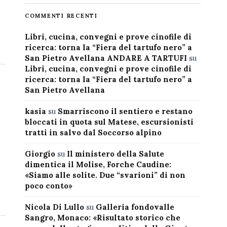
COMMENTI RECENTI
Libri, cucina, convegni e prove cinofile di
ricerca: torna la “Fiera del tartufo nero” a
San Pietro Avellana ANDARE A TARTUFI
su
Libri, cucina, convegni e prove cinofile di
ricerca: torna la “Fiera del tartufo nero” a
San Pietro Avellana
kasia
su
Smarriscono il sentiero e restano
bloccati in quota sul Matese, escursionisti
tratti in salvo dal Soccorso alpino
Giorgio
su
Il ministero della Salute
dimentica il Molise, Forche Caudine:
«Siamo alle solite. Due “svarioni” di non
poco conto»
Nicola Di Lullo
su
Galleria fondovalle
Sangro, Monaco: «Risultato storico che