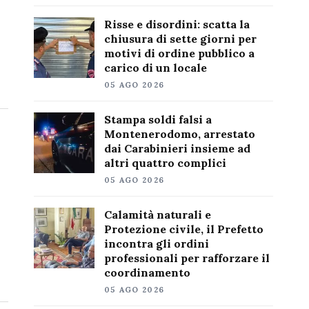
Risse e disordini: scatta la
chiusura di sette giorni per
motivi di ordine pubblico a
carico di un locale
05 AGO 2026
Stampa soldi falsi a
Montenerodomo, arrestato
dai Carabinieri insieme ad
altri quattro complici
05 AGO 2026
Calamità naturali e
Protezione civile, il Prefetto
incontra gli ordini
professionali per rafforzare il
coordinamento
05 AGO 2026