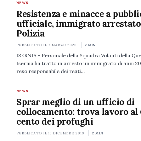
NEWS
Resistenza e minacce a pubbli
ufficiale, immigrato arrestato
Polizia
PUBBLICATO IL
7 MARZO 2020
2 MIN
ISERNIA - Personale della Squadra Volanti della Que
Isernia ha tratto in arresto un immigrato di anni 20
reso responsabile dei reati…
NEWS
Sprar meglio di un ufficio di
collocamento: trova lavoro al 
cento dei profughi
PUBBLICATO IL
15 DICEMBRE 2019
2 MIN