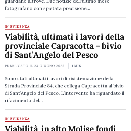
guardano altrove. Due notizie dell'ultimo mese
fotografano con spietata precisione…
IN EVIDENZA
Viabilità, ultimati i lavori della
provinciale Capracotta – bivio
di Sant’Angelo del Pesco
PUBBLICATO IL
23 GIUGNO 2025
1 MIN
Sono stati ultimati i lavori di risistemazione della
Strada Provinciale 84, che collega Capracotta al bivio
di Sant’Angelo del Pesco. L’intervento ha riguardato il
rifacimento del…
IN EVIDENZA
Viabilità, in alto Molise fondi