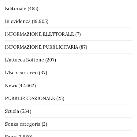
Editoriale
(485)
In evidenza
(19.905)
INFORMAZIONE ELETTORALE
(7)
INFORMAZIONE PUBBLICITARIA
(87)
L'attacca Bottone
(207)
L'Eco cartaceo
(37)
News
(42.662)
PUBBLIREDAZIONALE
(25)
Scuola
(534)
Senza categoria
(2)
Sport
(1.639)