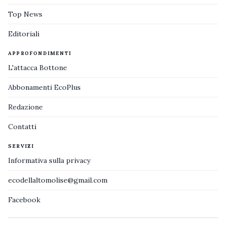
Top News
Editoriali
APPROFONDIMENTI
L'attacca Bottone
Abbonamenti EcoPlus
Redazione
Contatti
SERVIZI
Informativa sulla privacy
ecodellaltomolise@gmail.com
Facebook