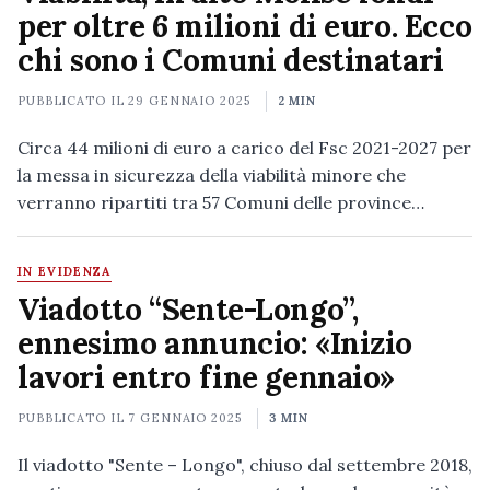
per oltre 6 milioni di euro. Ecco
chi sono i Comuni destinatari
PUBBLICATO IL
29 GENNAIO 2025
2 MIN
Circa 44 milioni di euro a carico del Fsc 2021-2027 per
la messa in sicurezza della viabilità minore che
verranno ripartiti tra 57 Comuni delle province…
IN EVIDENZA
Viadotto “Sente-Longo”,
ennesimo annuncio: «Inizio
lavori entro fine gennaio»
PUBBLICATO IL
7 GENNAIO 2025
3 MIN
Il viadotto "Sente – Longo", chiuso dal settembre 2018,