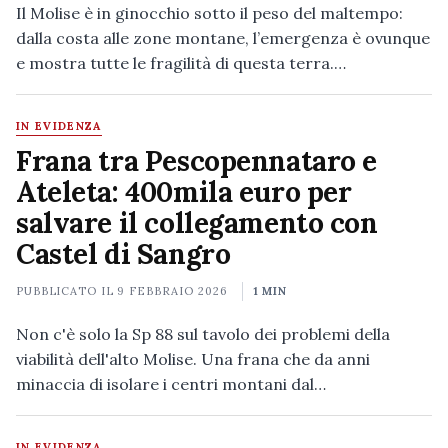
Il Molise è in ginocchio sotto il peso del maltempo:
dalla costa alle zone montane, l’emergenza è ovunque
e mostra tutte le fragilità di questa terra.…
IN EVIDENZA
Frana tra Pescopennataro e
Ateleta: 400mila euro per
salvare il collegamento con
Castel di Sangro
PUBBLICATO IL
9 FEBBRAIO 2026
1 MIN
Non c'è solo la Sp 88 sul tavolo dei problemi della
viabilità dell'alto Molise. Una frana che da anni
minaccia di isolare i centri montani dal…
IN EVIDENZA