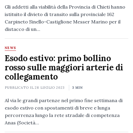
Gli addetti alla viabilità della Provincia di Chieti hanno
istituito il divieto di transito sulla provinciale 162
Carpineto Sinello-Castiglione Messer Marino per il
distacco di un…
NEWS
Esodo estivo: primo bollino
rosso sulle maggiori arterie di
collegamento
PUBBLICATO IL
28 LUGLIO 2023
3 MIN
Al via le grandi partenze nel primo fine settimana di
esodo estivo con spostamenti di breve e lunga
percorrenza lungo la rete stradale di competenza
Anas (Società…