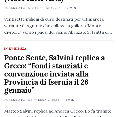
PUBBLICATO IL
10 FEBBRAIO 2024
2 MIN
Ventisette milioni di euro destinati per ultimare la
variante di Agnone che collega la galleria ‘Monte
Civitelle’ verso i paesi del vicino Abruzzo. Si tratta di…
IN EVIDENZA
Ponte Sente, Salvini replica a
Greco: “Fondi stanziati e
convenzione inviata alla
Provincia di Isernia il 26
gennaio”
PUBBLICATO IL
2 FEBBRAIO 2024
1 MIN
Matteo Salvini replica ad Andrea Greco. Lo fa tramite