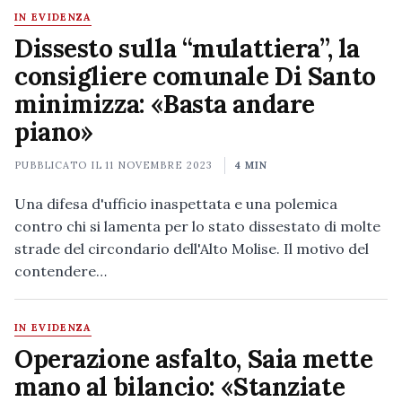
IN EVIDENZA
Dissesto sulla “mulattiera”, la
consigliere comunale Di Santo
minimizza: «Basta andare
piano»
PUBBLICATO IL
11 NOVEMBRE 2023
4 MIN
Una difesa d'ufficio inaspettata e una polemica
contro chi si lamenta per lo stato dissestato di molte
strade del circondario dell'Alto Molise. Il motivo del
contendere…
IN EVIDENZA
Operazione asfalto, Saia mette
mano al bilancio: «Stanziate