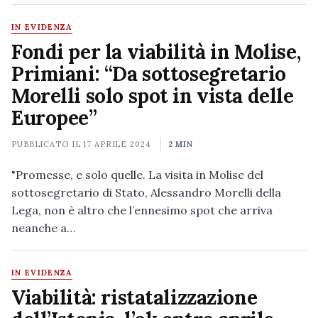
IN EVIDENZA
Fondi per la viabilità in Molise,
Primiani: “Da sottosegretario
Morelli solo spot in vista delle
Europee”
PUBBLICATO IL
17 APRILE 2024
2 MIN
"Promesse, e solo quelle. La visita in Molise del
sottosegretario di Stato, Alessandro Morelli della
Lega, non è altro che l’ennesimo spot che arriva
neanche a…
IN EVIDENZA
Viabilità: ristatalizzazione