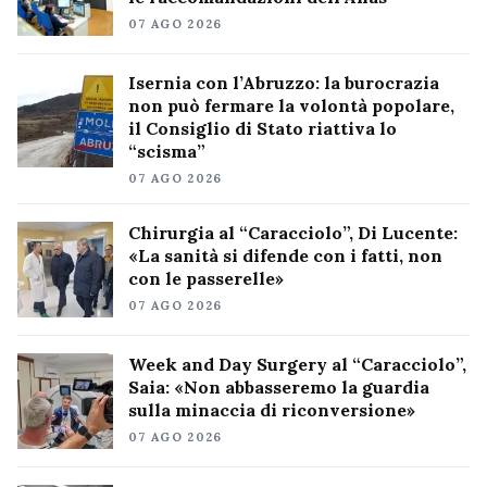
07 AGO 2026
Isernia con l’Abruzzo: la burocrazia
non può fermare la volontà popolare,
il Consiglio di Stato riattiva lo
“scisma”
07 AGO 2026
Chirurgia al “Caracciolo”, Di Lucente:
«La sanità si difende con i fatti, non
con le passerelle»
07 AGO 2026
Week and Day Surgery al “Caracciolo”,
Saia: «Non abbasseremo la guardia
sulla minaccia di riconversione»
07 AGO 2026