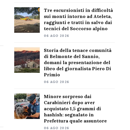
Tre escursionisti in difficoltà
sui monti intorno ad Ateleta,
raggiunti e tratti in salvo dai
tecnici del Soccorso alpino
06 AGO 2026
Storia della tenace comunità
di Belmonte del Sannio,
domani la presentazione del
libro del giornalista Piero Di
Primio
06 AGO 2026
Minore sorpreso dai
Carabinieri dopo aver
acquistato 1,5 grammi di
hashish: segnalato in
Prefettura quale assuntore
06 AGO 2026