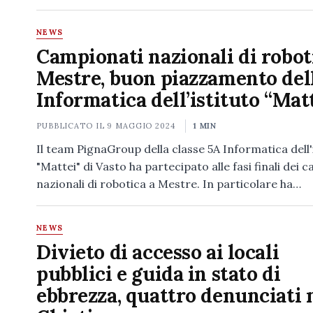
NEWS
Campionati nazionali di robot
Mestre, buon piazzamento del
Informatica dell’istituto “Mat
PUBBLICATO IL
9 MAGGIO 2024
1 MIN
Il team PignaGroup della classe 5A Informatica dell'
"Mattei" di Vasto ha partecipato alle fasi finali dei 
nazionali di robotica a Mestre. In particolare ha…
NEWS
Divieto di accesso ai locali
pubblici e guida in stato di
ebbrezza, quattro denunciati 