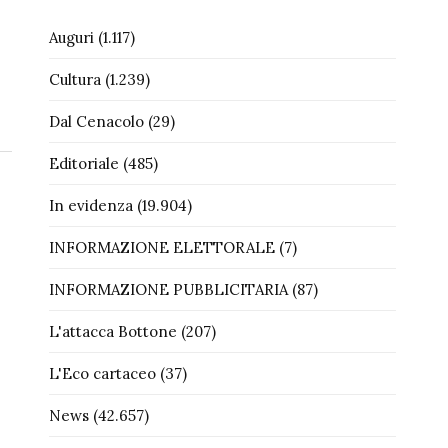
Auguri
(1.117)
Cultura
(1.239)
Dal Cenacolo
(29)
Editoriale
(485)
In evidenza
(19.904)
INFORMAZIONE ELETTORALE
(7)
INFORMAZIONE PUBBLICITARIA
(87)
L'attacca Bottone
(207)
L'Eco cartaceo
(37)
News
(42.657)