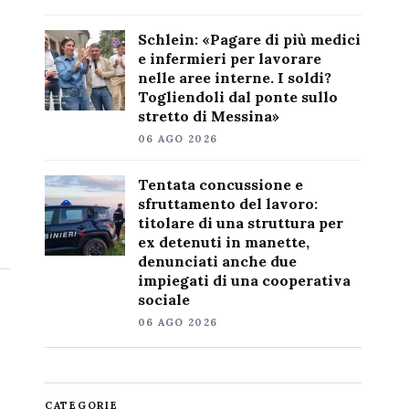
Schlein: «Pagare di più medici
e infermieri per lavorare
nelle aree interne. I soldi?
Togliendoli dal ponte sullo
stretto di Messina»
06 AGO 2026
Tentata concussione e
sfruttamento del lavoro:
titolare di una struttura per
ex detenuti in manette,
denunciati anche due
impiegati di una cooperativa
sociale
06 AGO 2026
CATEGORIE