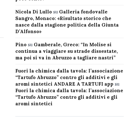
Nicola Di Lullo
su
Galleria fondovalle
Sangro, Monaco: «Risultato storico che
nasce dalla stagione politica della Giunta
D’Alfonso»
Pino
su
Gamberale, Greco: “In Molise si
continua a viaggiare su strade dissestate,
ma poi si va in Abruzzo a tagliare nastri”
Fuori la chimica dalla tavola: l’associazione
“Tartufo Abruzzo” contro gli additivi e gli
aromi sintetici ANDARE A TARTUFI app
su
Fuori la chimica dalla tavola: l’associazione
“Tartufo Abruzzo” contro gli additivi e gli
aromi sintetici