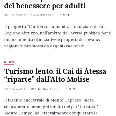
del benessere per adulti
PUBBLICATO IL
7 APRILE 2025
3 MIN
Il progetto “Cantieri di comunità”, finanziato dalla
Regione Abruzzo, nell’ambito dell’avviso pubblico per il
finanziamento di iniziative e progetti di rilevanza
regionale promossi da organizzazioni di…
NEWS
Turismo lento, il Cai di Atessa
“riparte” dall’Alto Molise
PUBBLICATO IL
29 GENNAIO 2025
3 MIN
Il fascino ancestrale di Monte Capraro, meta
sicuramente meno gettonata del più "turistico"
Monte Campo, ha letteralmente conquistato la