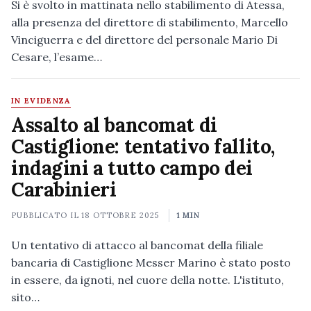
Si è svolto in mattinata nello stabilimento di Atessa,
alla presenza del direttore di stabilimento, Marcello
Vinciguerra e del direttore del personale Mario Di
Cesare, l’esame…
IN EVIDENZA
Assalto al bancomat di
Castiglione: tentativo fallito,
indagini a tutto campo dei
Carabinieri
PUBBLICATO IL
18 OTTOBRE 2025
1 MIN
Un tentativo di attacco al bancomat della filiale
bancaria di Castiglione Messer Marino è stato posto
in essere, da ignoti, nel cuore della notte. L'istituto,
sito…