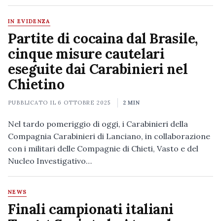
IN EVIDENZA
Partite di cocaina dal Brasile,
cinque misure cautelari
eseguite dai Carabinieri nel
Chietino
PUBBLICATO IL
6 OTTOBRE 2025
2 MIN
Nel tardo pomeriggio di oggi, i Carabinieri della
Compagnia Carabinieri di Lanciano, in collaborazione
con i militari delle Compagnie di Chieti, Vasto e del
Nucleo Investigativo…
NEWS
Finali campionati italiani