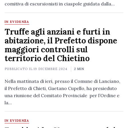
comitiva di escursionisti in ciaspole guidata dalla…
IN EVIDENZA
Truffe agli anziani e furti in
abitazione, il Prefetto dispone
maggiori controlli sul
territorio del Chietino
PUBBLICATO IL
19 DICEMBRE 2024
2 MIN
Nella mattinata di ieri, presso il Comune di Lanciano,
il Prefetto di Chieti, Gaetano Cupello, ha presieduto
una riunione del Comitato Provinciale per l’Ordine e
la…
IN EVIDENZA