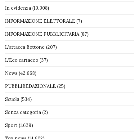
In evidenza
(19.908)
INFORMAZIONE ELETTORALE
(7)
INFORMAZIONE PUBBLICITARIA
(87)
L'attacca Bottone
(207)
L'Eco cartaceo
(37)
News
(42.668)
PUBBLIREDAZIONALE
(25)
Scuola
(534)
Senza categoria
(2)
Sport
(1.639)
Top news
(14.602)