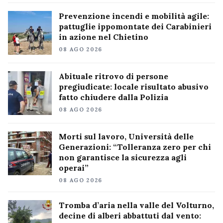
Prevenzione incendi e mobilità agile:
pattuglie ippomontate dei Carabinieri
in azione nel Chietino
08 AGO 2026
Abituale ritrovo di persone
pregiudicate: locale risultato abusivo
fatto chiudere dalla Polizia
08 AGO 2026
Morti sul lavoro, Università delle
Generazioni: “Tolleranza zero per chi
non garantisce la sicurezza agli
operai”
08 AGO 2026
Tromba d’aria nella valle del Volturno,
decine di alberi abbattuti dal vento: