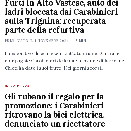
Furti in Alto Vastese, auto dei
ladri bloccata dai Carabinieri
sulla Trignina: recuperata
parte della refurtiva
PUBBLICATO IL
4 NOVEMBRE 2024
3 MIN
Il dispositivo di sicurezza scattato in sinergia tra le
compagnie Carabinieri delle due province di Isernia e
Chieti ha dato i suoi frutti. Nei giorni scorsi…
IN EVIDENZA
Gli rubano il regalo per la
promozione: i Carabinieri
ritrovano la bici elettrica,
denunciato un ricettatore