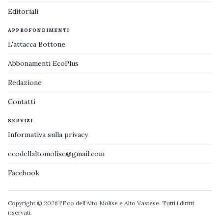
Editoriali
APPROFONDIMENTI
L'attacca Bottone
Abbonamenti EcoPlus
Redazione
Contatti
SERVIZI
Informativa sulla privacy
ecodellaltomolise@gmail.com
Facebook
Copyright © 2026 l'Eco dell'Alto Molise e Alto Vastese. Tutti i diritti
riservati.