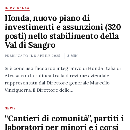
IN EVIDENZA
Honda, nuovo piano di
investimenti e assunzioni (320
posti) nello stabilimento della
Val di Sangro
PUBBLICATO IL
8 APRILE 2025
3 MIN
Si è concluso l’accordo integrativo di Honda Italia di
Atessa con la ratifica tra la direzione aziendale
rappresentata dal Direttore generale Marcello
Vinciguerra, il Direttore delle…
NEWS
“Cantieri di comunità”, partiti i
laboratori per minori e i corsi