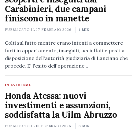
Carabinieri, due campani
finiscono in manette
PUBBLICATO IL
27 FEBBRAIO 2026
1 MIN
Colti sul fatto mentre erano intenti a commettere
furti in appartamento, inseguiti, acciuffati e posti a
disposizione dell'autorità giudiziaria di Lanciano che
procede. E' l'esito dell'operazione…
IN EVIDENZA
Honda Atessa: nuovi
investimenti e assunzioni,
soddisfatta la Uilm Abruzzo
PUBBLICATO IL
10 FEBBRAIO 2026
3 MIN