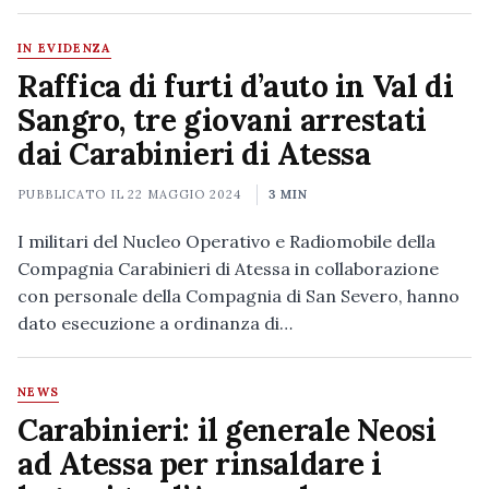
IN EVIDENZA
Raffica di furti d’auto in Val di
Sangro, tre giovani arrestati
dai Carabinieri di Atessa
PUBBLICATO IL
22 MAGGIO 2024
3 MIN
I militari del Nucleo Operativo e Radiomobile della
Compagnia Carabinieri di Atessa in collaborazione
con personale della Compagnia di San Severo, hanno
dato esecuzione a ordinanza di…
NEWS
Carabinieri: il generale Neosi
ad Atessa per rinsaldare i