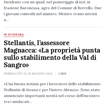
Incidente con un quad, nel pomeriggio di ieri, in
frazione Baronessa, agro del Comune di Borrello. Due
i giovani coinvolti nel sinistro. Mentre erano intenti
a…
IN EVIDENZA
Stellantis, l’assessore
Magnacca: «La proprietà punta
sullo stabilimento della Val di
Sangro»
PUBBLICATO IL
28 MAGGIO 2024
1 MIN
«Una buona notizia per i lavoratori dello stabilimento
Stellantis di Atessa e per l'intero Abruzzo. Sono state
annunciate importanti novità nel corso dell'incontro
tra i sindacati…