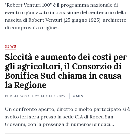
"Robert Venturi 100" è il programma nazionale di
eventi organizzato in occasione del centenario della
nascita di Robert Venturi (25 giugno 1925), architetto
di comprovata origine…
NEWS
Siccità e aumento dei costi per
gli agricoltori, il Consorzio di
Bonifica Sud chiama in causa
la Regione
PUBBLICATO IL
22 LUGLIO 2025
4 MIN
Un confronto aperto, diretto e molto partecipato si è
svolto ieri sera presso la sede CIA di Rocca San
Giovanni, con la presenza di numerosi sindaci…