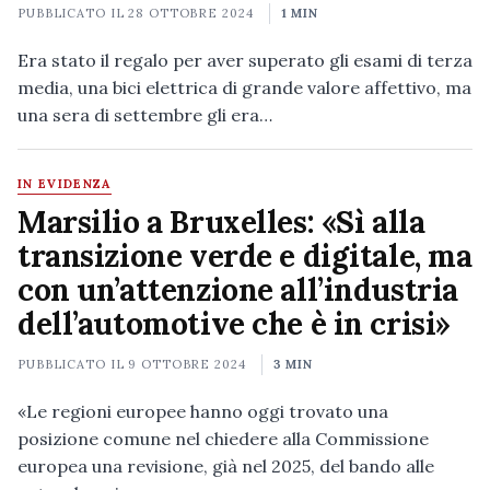
PUBBLICATO IL
28 OTTOBRE 2024
1 MIN
Era stato il regalo per aver superato gli esami di terza
media, una bici elettrica di grande valore affettivo, ma
una sera di settembre gli era…
IN EVIDENZA
Marsilio a Bruxelles: «Sì alla
transizione verde e digitale, ma
con un’attenzione all’industria
dell’automotive che è in crisi»
PUBBLICATO IL
9 OTTOBRE 2024
3 MIN
«Le regioni europee hanno oggi trovato una
posizione comune nel chiedere alla Commissione
europea una revisione, già nel 2025, del bando alle