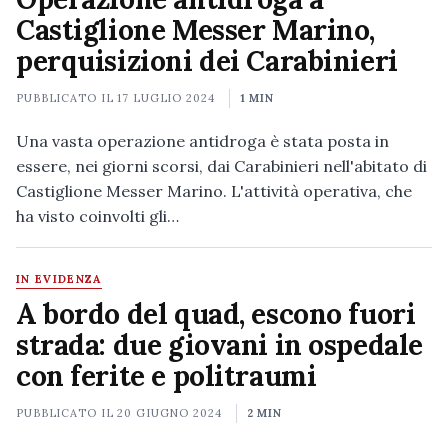
Castiglione Messer Marino,
perquisizioni dei Carabinieri
PUBBLICATO IL
17 LUGLIO 2024
1 MIN
Una vasta operazione antidroga è stata posta in
essere, nei giorni scorsi, dai Carabinieri nell'abitato di
Castiglione Messer Marino. L'attività operativa, che
ha visto coinvolti gli…
IN EVIDENZA
A bordo del quad, escono fuori
strada: due giovani in ospedale
con ferite e politraumi
PUBBLICATO IL
20 GIUGNO 2024
2 MIN