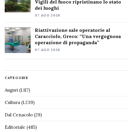
Vigili del fuoco ripristinano lo stato
dei luoghi
07 AGO 2026
Riattivazione sale operatorie al
Caracciolo, Greco: “Una vergognosa
operazione di propaganda”
07 AGO 2026
CATEGORIE
Auguri
(1.117)
Cultura
(1.239)
Dal Cenacolo
(29)
Editoriale
(485)