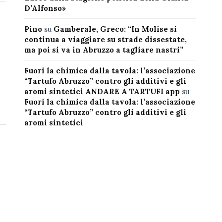
D’Alfonso»
Pino
su
Gamberale, Greco: “In Molise si
continua a viaggiare su strade dissestate,
ma poi si va in Abruzzo a tagliare nastri”
Fuori la chimica dalla tavola: l’associazione
“Tartufo Abruzzo” contro gli additivi e gli
aromi sintetici ANDARE A TARTUFI app
su
Fuori la chimica dalla tavola: l’associazione
“Tartufo Abruzzo” contro gli additivi e gli
aromi sintetici