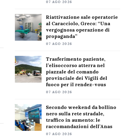
07 AGO 2026
Riattivazione sale operatorie
al Caracciolo, Greco: “Una
vergognosa operazione di
propaganda”
07 AGO 2026
Trasferimento paziente,
l’elisoccorso atterra nel
piazzale del comando
provinciale dei Vigili del
fuoco per il rendez-vous
07 AGO 2026
Secondo weekend da bollino
nero sulla rete stradale,
traffico in aumento: le
raccomandazioni dell’Anas
07 AGO 2026