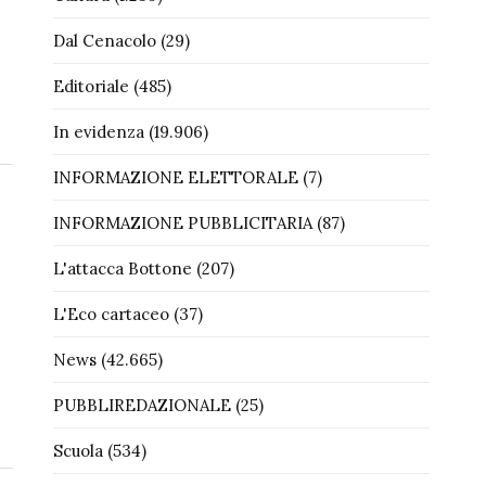
Dal Cenacolo
(29)
Editoriale
(485)
In evidenza
(19.906)
INFORMAZIONE ELETTORALE
(7)
INFORMAZIONE PUBBLICITARIA
(87)
L'attacca Bottone
(207)
L'Eco cartaceo
(37)
News
(42.665)
PUBBLIREDAZIONALE
(25)
Scuola
(534)