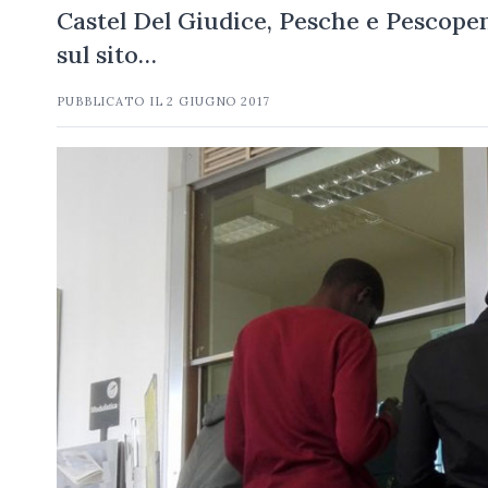
Castel Del Giudice, Pesche e Pescopenn
sul sito…
PUBBLICATO IL
2 GIUGNO 2017