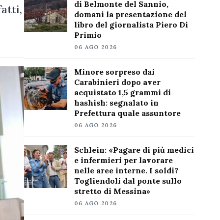
di Belmonte del Sannio,
atti,
domani la presentazione del
libro del giornalista Piero Di
Primio
06 AGO 2026
Minore sorpreso dai
Carabinieri dopo aver
acquistato 1,5 grammi di
hashish: segnalato in
Prefettura quale assuntore
06 AGO 2026
Schlein: «Pagare di più medici
e infermieri per lavorare
nelle aree interne. I soldi?
Togliendoli dal ponte sullo
stretto di Messina»
06 AGO 2026