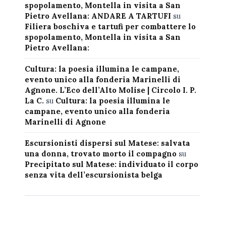
spopolamento, Montella in visita a San
Pietro Avellana: ANDARE A TARTUFI
su
Filiera boschiva e tartufi per combattere lo
spopolamento, Montella in visita a San
Pietro Avellana:
Cultura: la poesia illumina le campane,
evento unico alla fonderia Marinelli di
Agnone. L’Eco dell’Alto Molise | Circolo I. P.
La C.
su
Cultura: la poesia illumina le
campane, evento unico alla fonderia
Marinelli di Agnone
Escursionisti dispersi sul Matese: salvata
una donna, trovato morto il compagno
su
Precipitato sul Matese: individuato il corpo
senza vita dell’escursionista belga