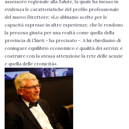
assessore regionale alla Salute, la quale ha messo in
evidenza le caratteristiche del profilo professionale
del nuovo Direttore: «Lo abbiamo scelto per le
capacità espresse in altre esperienze, che lo rendono
la persona giusta per una realtà come quella della
provincia di Chieti – ha precisato -. A lui chiediamo di
coniugare equilibrio economico e qualità dei servizi, e
costruire con la stessa attenzione la rete delle acuzie
e quella delle cronicità».