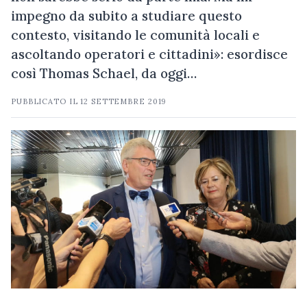
impegno da subito a studiare questo
contesto, visitando le comunità locali e
ascoltando operatori e cittadini»: esordisce
così Thomas Schael, da oggi…
PUBBLICATO IL
12 SETTEMBRE 2019