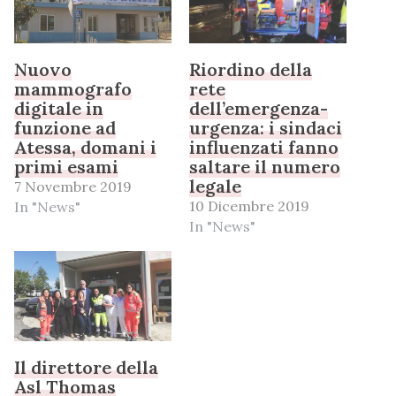
Nuovo
Riordino della
mammografo
rete
digitale in
dell’emergenza-
funzione ad
urgenza: i sindaci
Atessa, domani i
influenzati fanno
primi esami
saltare il numero
legale
7 Novembre 2019
10 Dicembre 2019
In "News"
In "News"
Il direttore della
Asl Thomas