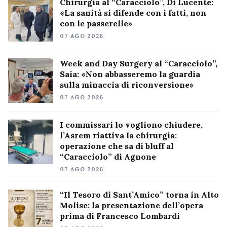
Chirurgia al “Caracciolo”, Di Lucente:
«La sanità si difende con i fatti, non
con le passerelle»
07 AGO 2026
Week and Day Surgery al “Caracciolo”,
Saia: «Non abbasseremo la guardia
sulla minaccia di riconversione»
07 AGO 2026
I commissari lo vogliono chiudere,
l’Asrem riattiva la chirurgia:
operazione che sa di bluff al
“Caracciolo” di Agnone
07 AGO 2026
“Il Tesoro di Sant’Amico” torna in Alto
Molise: la presentazione dell’opera
prima di Francesco Lombardi