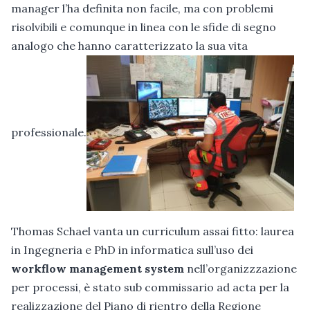
manager l’ha definita non facile, ma con problemi
risolvibili e comunque in linea con le sfide di segno
analogo che hanno caratterizzato la sua vita
professionale.
Thomas Schael vanta un curriculum assai fitto: laurea
in Ingegneria e PhD in informatica sull’uso dei
workflow management system
nell’organizzzazione
per processi, è stato sub commissario ad acta per la
realizzazione del Piano di rientro della Regione