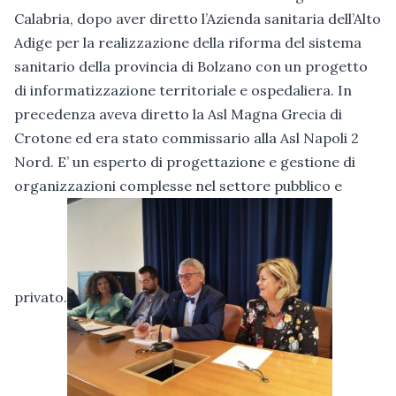
Calabria, dopo aver diretto l’Azienda sanitaria dell’Alto
Adige per la realizzazione della riforma del sistema
sanitario della provincia di Bolzano con un progetto
di informatizzazione territoriale e ospedaliera. In
precedenza aveva diretto la Asl Magna Grecia di
Crotone ed era stato commissario alla Asl Napoli 2
Nord. E’ un esperto di progettazione e gestione di
organizzazioni complesse nel settore pubblico e
privato.