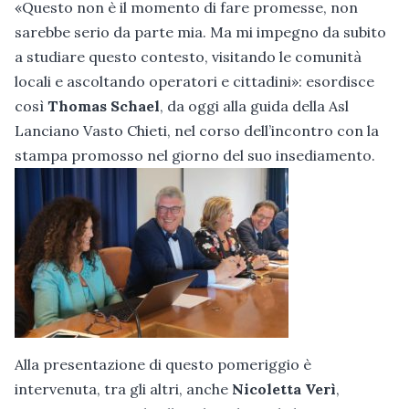
«Questo non è il momento di fare promesse, non
sarebbe serio da parte mia. Ma mi impegno da subito
a studiare questo contesto, visitando le comunità
locali e ascoltando operatori e cittadini»: esordisce
così
Thomas Schael
, da oggi alla guida della Asl
Lanciano Vasto Chieti, nel corso dell’incontro con la
stampa promosso nel giorno del suo insediamento.
Alla presentazione di questo pomeriggio è
intervenuta, tra gli altri, anche
Nicoletta Verì
,