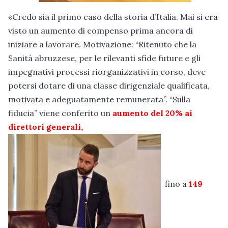
«Credo sia il primo caso della storia d’Italia. Mai si era
visto un aumento di compenso prima ancora di
iniziare a lavorare. Motivazione: “Ritenuto che la
Sanità abruzzese, per le rilevanti sfide future e gli
impegnativi processi riorganizzativi in corso, deve
potersi dotare di una classe dirigenziale qualificata,
motivata e adeguatamente remunerata”. “Sulla
fiducia” viene conferito un
aumento del 20% ai
direttori generali,
fino a
149