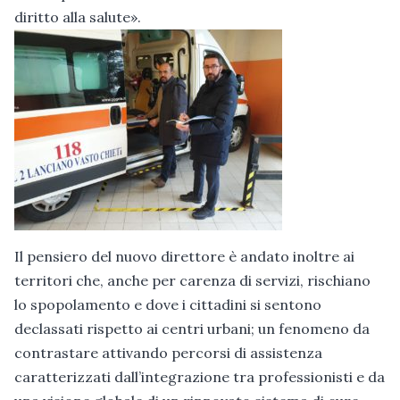
diritto alla salute».
Il pensiero del nuovo direttore è andato inoltre ai
territori che, anche per carenza di servizi, rischiano
lo spopolamento e dove i cittadini si sentono
declassati rispetto ai centri urbani; un fenomeno da
contrastare attivando percorsi di assistenza
caratterizzati dall’integrazione tra professionisti e da