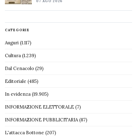
07 AGO 2026
CATEGORIE
Auguri
(1.117)
Cultura
(1.239)
Dal Cenacolo
(29)
Editoriale
(485)
In evidenza
(19.905)
INFORMAZIONE ELETTORALE
(7)
INFORMAZIONE PUBBLICITARIA
(87)
L'attacca Bottone
(207)