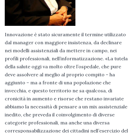
Innovazione è stato sicuramente il termine utilizzato
dal manager con maggiore insistenza, da declinare
nei modelli assistenziali da mettere in campo, nei
profili professionali, nell’informatizzazione. «La tutela
della salute oggi va molto oltre l’ospedale, che pure
deve assolvere al meglio al proprio compito – ha
aggiunto – ma a fronte di una popolazione che
invecchia, e questo territorio ne sa qualcosa, di
cronicità in aumento e risorse che restano invariate
abbiamo la necessità di pensare a un mix assistenziale
inedito, che preveda il coinvolgimento di diverse
categorie professionali, ma anche una diversa
corresponsabilizzazione dei cittadini nell’esercizio del