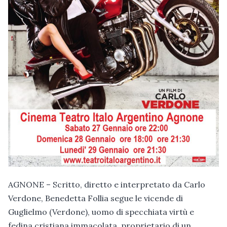
AGNONE – Scritto, diretto e interpretato da Carlo
Verdone, Benedetta Follia segue le vicende di
Guglielmo (Verdone), uomo di specchiata virtù e
fedina cristiana immacolata, proprietario di un