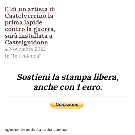
E’ di un artista di
Castelverrino la
prima lapide
contro la guerra,
sarà installata a
Castelguidone
4 Novembre 2022
In "In evidenza"
Sostieni la stampa libera,
anche con 1 euro.
agnone
benedetta follia
cinema