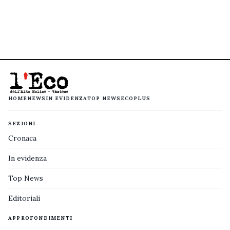
HOME
NEWS
IN EVIDENZA
TOP NEWS
ECOPLUS
SEZIONI
Cronaca
In evidenza
Top News
Editoriali
APPROFONDIMENTI