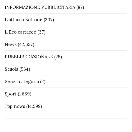
INFORMAZIONE PUBBLICITARIA
(87)
L'attacca Bottone
(207)
L'Eco cartaceo
(37)
News
(42.657)
PUBBLIREDAZIONALE
(25)
Scuola
(534)
Senza categoria
(2)
Sport
(1.639)
Top news
(14.598)