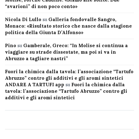
“svarioni” di non poco conto»
Nicola Di Lullo
su
Galleria fondovalle Sangro,
Monaco: «Risultato storico che nasce dalla stagione
politica della Giunta D’Alfonso»
Pino
su
Gamberale, Greco: “In Molise si continua a
viaggiare su strade dissestate, ma poi si va in
Abruzzo a tagliare nastri”
Fuori la chimica dalla tavola: l’associazione “Tartufo
Abruzzo” contro gli additivi e gli aromi sintetici
ANDARE A TARTUFI app
su
Fuori la chimica dalla
tavola: l’associazione “Tartufo Abruzzo” contro gli
additivi e gli aromi sintetici