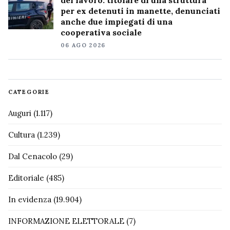
per ex detenuti in manette, denunciati
anche due impiegati di una
cooperativa sociale
06 AGO 2026
CATEGORIE
Auguri
(1.117)
Cultura
(1.239)
Dal Cenacolo
(29)
Editoriale
(485)
In evidenza
(19.904)
INFORMAZIONE ELETTORALE
(7)