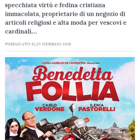
specchiata virtù e fedina cristiana
immacolata, proprietario di un negozio di
articoli religiosi e alta moda per vescovi e
cardinali.…
PUBBLICATO IL
23 GENNAIO 2018