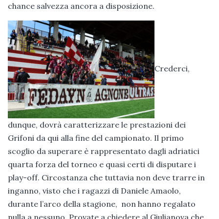
chance salvezza ancora a disposizione.
Crederci,
dunque, dovrà caratterizzare le prestazioni dei
Grifoni da qui alla fine del campionato. Il primo
scoglio da superare è rappresentato dagli adriatici
quarta forza del torneo e quasi certi di disputare i
play-off. Circostanza che tuttavia non deve trarre in
inganno, visto che i ragazzi di Daniele Amaolo,
durante l’arco della stagione, non hanno regalato
nulla a nessuno. Provate a chiedere al Giulianova che