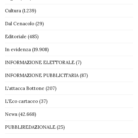
Cultura
(1.239)
Dal Cenacolo
(29)
Editoriale
(485)
In evidenza
(19.908)
INFORMAZIONE ELETTORALE
(7)
INFORMAZIONE PUBBLICITARIA
(87)
L'attacca Bottone
(207)
L'Eco cartaceo
(37)
News
(42.668)
PUBBLIREDAZIONALE
(25)