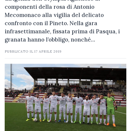
componenti della rosa di Antonio
Mecomonaco alla vigilia del delicato
confronto con il Pineto. Nella gara
infrasettimanale, fissata prima di Pasqua, i
granata hanno l’obbligo, nonché…
PUBBLICATO IL
17 APRILE 2019