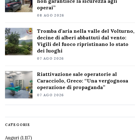
non garantisce la sicurezza agli
operai”
08 AGO 2026
Tromba d’aria nella valle del Volturno,
decine di alberi abbattuti dal vento:
Vigili del fuoco ripristinano lo stato
dei luoghi
07 AGO 2026
Riattivazione sale operatorie al
Caracciolo, Greco: “Una vergognosa
operazione di propaganda”
07 AGO 2026
CATEGORIE
Auguri
(1.117)