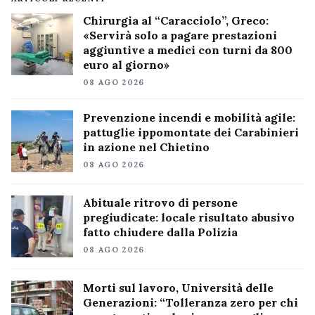
Chirurgia al “Caracciolo”, Greco:
«Servirà solo a pagare prestazioni
aggiuntive a medici con turni da 800
euro al giorno»
08 AGO 2026
Prevenzione incendi e mobilità agile:
pattuglie ippomontate dei Carabinieri
in azione nel Chietino
08 AGO 2026
Abituale ritrovo di persone
pregiudicate: locale risultato abusivo
fatto chiudere dalla Polizia
08 AGO 2026
Morti sul lavoro, Università delle
Generazioni: “Tolleranza zero per chi