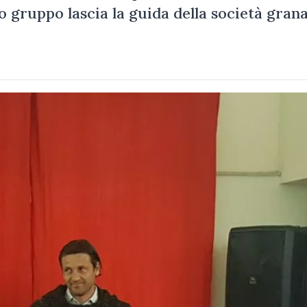
o gruppo lascia la guida della società grana