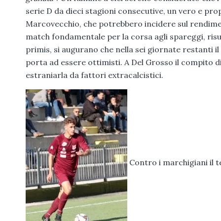
serie D da dieci stagioni consecutive, un vero e pro
Marcovecchio, che potrebbero incidere sul rendime
match fondamentale per la corsa agli spareggi, risult
primis, si augurano che nella sei giornate restanti 
porta ad essere ottimisti. A Del Grosso il compito 
estraniarla da fattori extracalcistici.
Contro i marchigiani il 