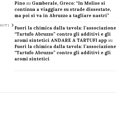
Pino
su
Gamberale, Greco: “In Molise si
continua a viaggiare su strade dissestate,
ma poi si va in Abruzzo a tagliare nastri”
INUTI
Fuori la chimica dalla tavola: l’associazione
“Tartufo Abruzzo” contro gli additivi e gli
aromi sintetici ANDARE A TARTUFI app
su
Fuori la chimica dalla tavola: l’associazione
“Tartufo Abruzzo” contro gli additivi e gli
aromi sintetici