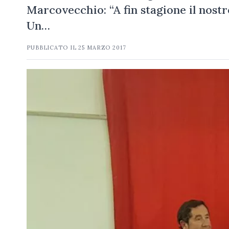
Marcovecchio: “A fin stagione il nostr
Un…
PUBBLICATO IL
25 MARZO 2017