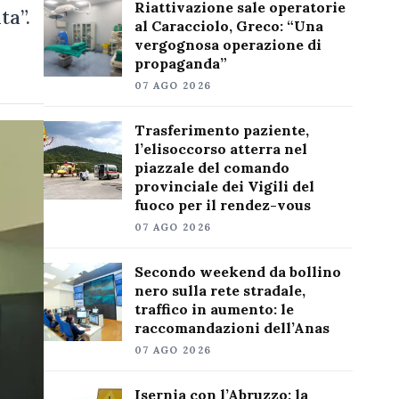
Riattivazione sale operatorie
ta”.
al Caracciolo, Greco: “Una
vergognosa operazione di
propaganda”
07 AGO 2026
Trasferimento paziente,
l’elisoccorso atterra nel
piazzale del comando
provinciale dei Vigili del
fuoco per il rendez-vous
07 AGO 2026
Secondo weekend da bollino
nero sulla rete stradale,
traffico in aumento: le
raccomandazioni dell’Anas
07 AGO 2026
Isernia con l’Abruzzo: la