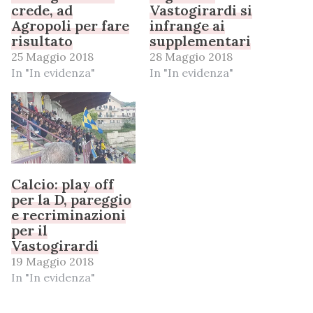
crede, ad
Vastogirardi si
Agropoli per fare
infrange ai
risultato
supplementari
25 Maggio 2018
28 Maggio 2018
In "In evidenza"
In "In evidenza"
Calcio: play off
per la D, pareggio
e recriminazioni
per il
Vastogirardi
19 Maggio 2018
In "In evidenza"