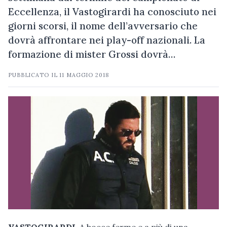
Eccellenza, il Vastogirardi ha conosciuto nei
giorni scorsi, il nome dell’avversario che
dovrà affrontare nei play-off nazionali. La
formazione di mister Grossi dovrà…
PUBBLICATO IL
11 MAGGIO 2018