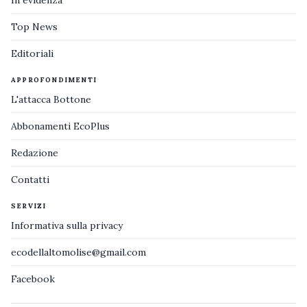
Top News
Editoriali
APPROFONDIMENTI
L'attacca Bottone
Abbonamenti EcoPlus
Redazione
Contatti
SERVIZI
Informativa sulla privacy
ecodellaltomolise@gmail.com
Facebook