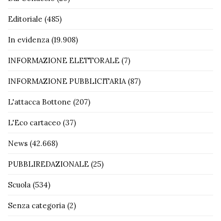
Editoriale
(485)
In evidenza
(19.908)
INFORMAZIONE ELETTORALE
(7)
INFORMAZIONE PUBBLICITARIA
(87)
L'attacca Bottone
(207)
L'Eco cartaceo
(37)
News
(42.668)
PUBBLIREDAZIONALE
(25)
Scuola
(534)
Senza categoria
(2)