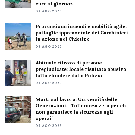
euro al giorno»
08 AGO 2026
Prevenzione incendi e mobilità agile:
pattuglie ippomontate dei Carabinieri
in azione nel Chietino
08 AGO 2026
Abituale ritrovo di persone
pregiudicate: locale risultato abusivo
fatto chiudere dalla Polizia
08 AGO 2026
Morti sul lavoro, Università delle
Generazioni: “Tolleranza zero per chi
non garantisce la sicurezza agli
operai”
08 AGO 2026