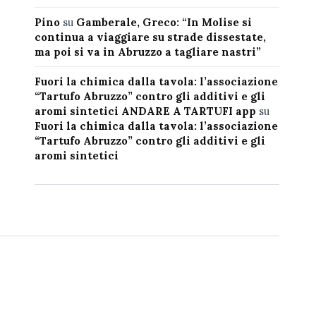
Pino
su
Gamberale, Greco: “In Molise si
continua a viaggiare su strade dissestate,
ma poi si va in Abruzzo a tagliare nastri”
Fuori la chimica dalla tavola: l’associazione
“Tartufo Abruzzo” contro gli additivi e gli
aromi sintetici ANDARE A TARTUFI app
su
Fuori la chimica dalla tavola: l’associazione
“Tartufo Abruzzo” contro gli additivi e gli
aromi sintetici