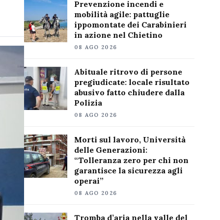
Prevenzione incendi e
mobilità agile: pattuglie
ippomontate dei Carabinieri
in azione nel Chietino
08 AGO 2026
Abituale ritrovo di persone
pregiudicate: locale risultato
abusivo fatto chiudere dalla
Polizia
08 AGO 2026
Morti sul lavoro, Università
delle Generazioni:
“Tolleranza zero per chi non
garantisce la sicurezza agli
operai”
08 AGO 2026
Tromba d’aria nella valle del