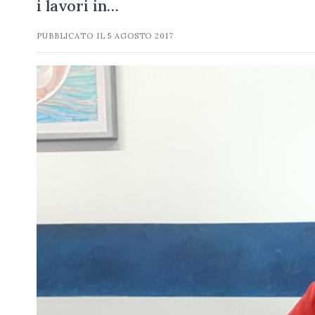
i lavori in…
PUBBLICATO IL
5 AGOSTO 2017