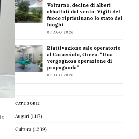
Volturno, decine di alberi
abbattuti dal vento: Vigili del
fuoco ripristinano lo stato dei
luoghi
07 AGO 2026
Riattivazione sale operatorie
al Caracciolo, Greco: “Una
vergognosa operazione di
propaganda”
07 AGO 2026
CATEGORIE
Auguri
(1.117)
to
Cultura
(1.239)