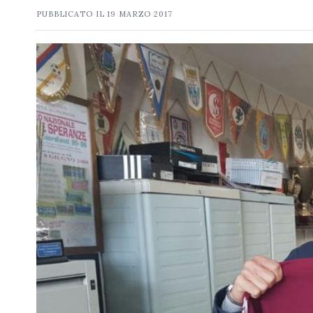
PUBBLICATO IL
19 MARZO 2017