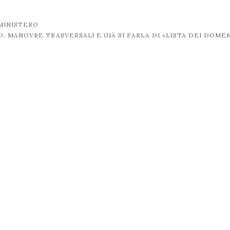
 MINISTERO
: MANOVRE TRASVERSALI E GIÀ SI PARLA DI «LISTA DEI DOME