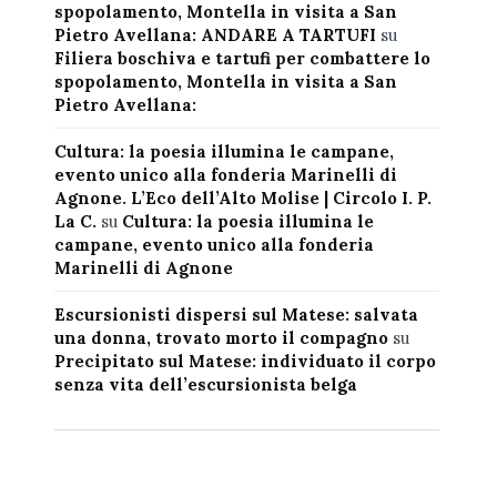
spopolamento, Montella in visita a San
Pietro Avellana: ANDARE A TARTUFI
su
Filiera boschiva e tartufi per combattere lo
spopolamento, Montella in visita a San
Pietro Avellana:
Cultura: la poesia illumina le campane,
evento unico alla fonderia Marinelli di
Agnone. L’Eco dell’Alto Molise | Circolo I. P.
La C.
su
Cultura: la poesia illumina le
campane, evento unico alla fonderia
Marinelli di Agnone
Escursionisti dispersi sul Matese: salvata
una donna, trovato morto il compagno
su
Precipitato sul Matese: individuato il corpo
senza vita dell’escursionista belga