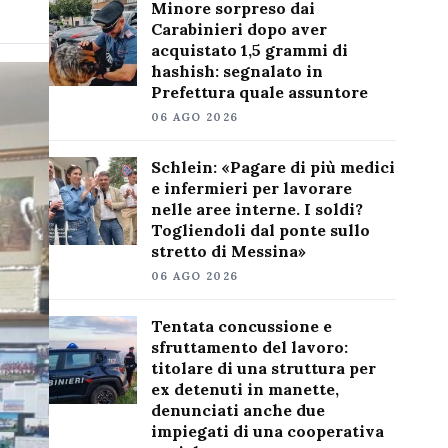
Minore sorpreso dai
Carabinieri dopo aver
acquistato 1,5 grammi di
hashish: segnalato in
Prefettura quale assuntore
06 AGO 2026
Schlein: «Pagare di più medici
e infermieri per lavorare
nelle aree interne. I soldi?
Togliendoli dal ponte sullo
stretto di Messina»
06 AGO 2026
Tentata concussione e
sfruttamento del lavoro:
titolare di una struttura per
ex detenuti in manette,
denunciati anche due
impiegati di una cooperativa