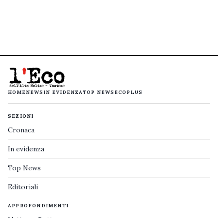
HOME
NEWS
IN EVIDENZA
TOP NEWS
ECOPLUS
SEZIONI
Cronaca
In evidenza
Top News
Editoriali
APPROFONDIMENTI