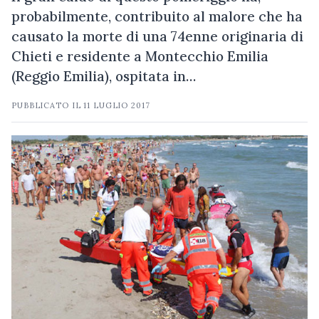
probabilmente, contribuito al malore che ha
causato la morte di una 74enne originaria di
Chieti e residente a Montecchio Emilia
(Reggio Emilia), ospitata in…
PUBBLICATO IL
11 LUGLIO 2017