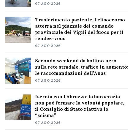
07 AGO 2026
Trasferimento paziente, l’elisoccorso
atterra nel piazzale del comando
provinciale dei Vigili del fuoco per il
rendez-vous
07 AGO 2026
Secondo weekend da bollino nero
sulla rete stradale, traffico in aumento:
le raccomandazioni dell’Anas
07 AGO 2026
Isernia con l’Abruzzo: la burocrazia
non può fermare la volontà popolare,
il Consiglio di Stato riattiva lo
“scisma”
07 AGO 2026