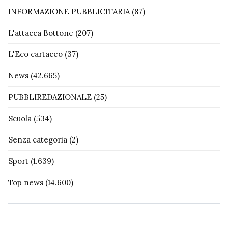
INFORMAZIONE PUBBLICITARIA
(87)
L'attacca Bottone
(207)
L'Eco cartaceo
(37)
News
(42.665)
PUBBLIREDAZIONALE
(25)
Scuola
(534)
Senza categoria
(2)
Sport
(1.639)
Top news
(14.600)