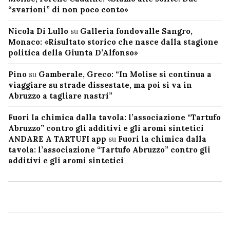
“svarioni” di non poco conto»
Nicola Di Lullo
su
Galleria fondovalle Sangro,
Monaco: «Risultato storico che nasce dalla stagione
politica della Giunta D’Alfonso»
Pino
su
Gamberale, Greco: “In Molise si continua a
viaggiare su strade dissestate, ma poi si va in
Abruzzo a tagliare nastri”
Fuori la chimica dalla tavola: l’associazione “Tartufo
Abruzzo” contro gli additivi e gli aromi sintetici
ANDARE A TARTUFI app
su
Fuori la chimica dalla
tavola: l’associazione “Tartufo Abruzzo” contro gli
additivi e gli aromi sintetici