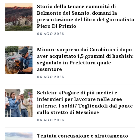
Storia della tenace comunità di
Belmonte del Sannio, domani la
presentazione del libro del giornalista
Piero Di Primio
06 AGO 2026
Minore sorpreso dai Carabinieri dopo
aver acquistato 1,5 grammi di hashish:
segnalato in Prefettura quale
assuntore
06 AGO 2026
Schlein: «Pagare di più medici e
infermieri per lavorare nelle aree
interne. I soldi? Togliendoli dal ponte
sullo stretto di Messina»
06 AGO 2026
Tentata concussione e sfruttamento