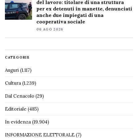
del lavoro: titolare di una struttura
per ex detenuti in manette, denunciati
anche due impiegati di una
cooperativa sociale
06 AGO 2026
CATEGORIE
Auguri
(1.117)
Cultura
(1.239)
Dal Cenacolo
(29)
Editoriale
(485)
In evidenza
(19.904)
INFORMAZIONE ELETTORALE
(7)