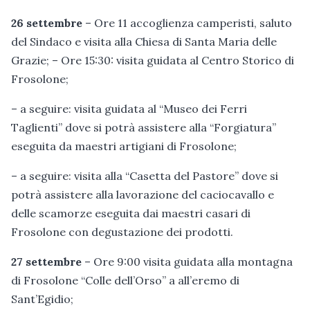
26 settembre
– Ore 11 accoglienza camperisti, saluto
del Sindaco e visita alla Chiesa di Santa Maria delle
Grazie; – Ore 15:30: visita guidata al Centro Storico di
Frosolone;
– a seguire: visita guidata al “Museo dei Ferri
Taglienti” dove si potrà assistere alla “Forgiatura”
eseguita da maestri artigiani di Frosolone;
– a seguire: visita alla “Casetta del Pastore” dove si
potrà assistere alla lavorazione del caciocavallo e
delle scamorze eseguita dai maestri casari di
Frosolone con degustazione dei prodotti.
27 settembre
– Ore 9:00 visita guidata alla montagna
di Frosolone “Colle dell’Orso” a all’eremo di
Sant’Egidio;