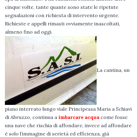
cinque volte, tante quante sono state le ripetute
segnalazioni con richiesta di intervento urgente.
Richieste e appelli rimasti ovviamente inascoltati,
almeno fino ad oggi.
La cantina, un
piano interrato lungo viale Principessa Maria a Schiavi
di Abruzzo, continua a
imbarcare acqua
come fosse
una nave che rischia di affondare, invece ad affondare
è solo l’immagine di serietà ed efficienza, già