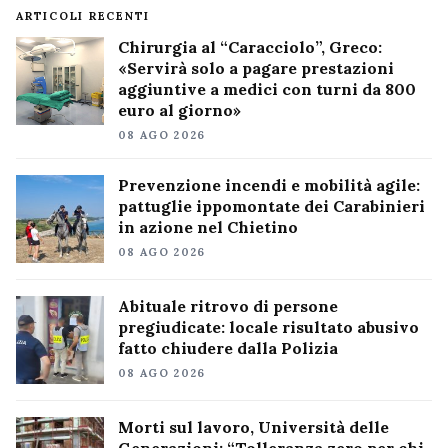
ARTICOLI RECENTI
Chirurgia al “Caracciolo”, Greco:
«Servirà solo a pagare prestazioni
aggiuntive a medici con turni da 800
euro al giorno»
08 AGO 2026
Prevenzione incendi e mobilità agile:
pattuglie ippomontate dei Carabinieri
in azione nel Chietino
08 AGO 2026
Abituale ritrovo di persone
pregiudicate: locale risultato abusivo
fatto chiudere dalla Polizia
08 AGO 2026
Morti sul lavoro, Università delle