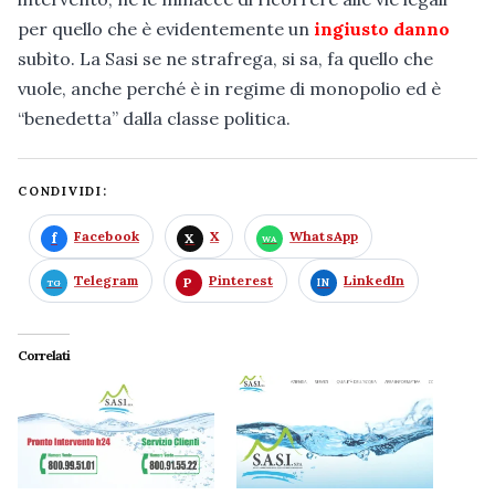
per quello che è evidentemente un
ingiusto danno
subìto. La Sasi se ne strafrega, si sa, fa quello che
vuole, anche perché è in regime di monopolio ed è
“benedetta” dalla classe politica.
CONDIVIDI:
Facebook
X
WhatsApp
Telegram
Pinterest
LinkedIn
Correlati