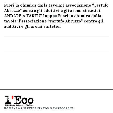
Fuori la chimica dalla tavola: l’associazione “Tartufo
Abruzzo” contro gli additivi e gli aromi sintetici
ANDARE A TARTUFI app
su
Fuori la chimica dalla
tavola: l’associazione “Tartufo Abruzzo” contro gli
additivi e gli aromi sintetici
HOME
NEWS
IN EVIDENZA
TOP NEWS
ECOPLUS