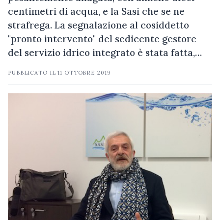
centimetri di acqua, e la Sasi che se ne
strafrega. La segnalazione al cosiddetto
"pronto intervento" del sedicente gestore
del servizio idrico integrato è stata fatta,…
PUBBLICATO IL
11 OTTOBRE 2019