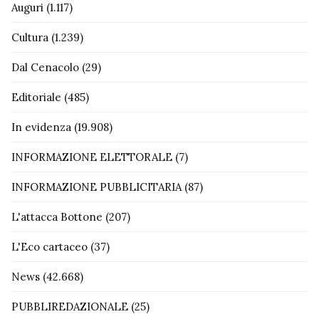
Auguri
(1.117)
Cultura
(1.239)
Dal Cenacolo
(29)
Editoriale
(485)
In evidenza
(19.908)
INFORMAZIONE ELETTORALE
(7)
INFORMAZIONE PUBBLICITARIA
(87)
L'attacca Bottone
(207)
L'Eco cartaceo
(37)
News
(42.668)
PUBBLIREDAZIONALE
(25)