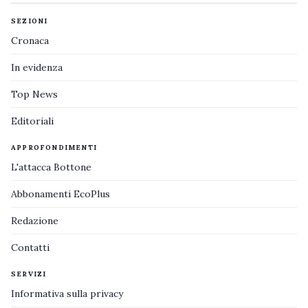
SEZIONI
Cronaca
In evidenza
Top News
Editoriali
APPROFONDIMENTI
L'attacca Bottone
Abbonamenti EcoPlus
Redazione
Contatti
SERVIZI
Informativa sulla privacy