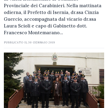
Provinciale dei Carabinieri. Nella mattinata
odierna, il Prefetto di Isernia, dr.ssa Cinzia
Guercio, accompagnata dal vicario dr.ssa
Laura Scioli e capo di Gabinetto dott.
Francesco Montemarano…
PUBBLICATO IL
30 GENNAIO 2019