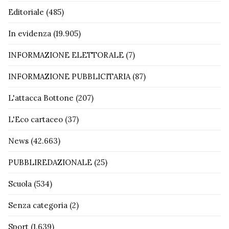
Editoriale
(485)
In evidenza
(19.905)
INFORMAZIONE ELETTORALE
(7)
INFORMAZIONE PUBBLICITARIA
(87)
L'attacca Bottone
(207)
L'Eco cartaceo
(37)
News
(42.663)
PUBBLIREDAZIONALE
(25)
Scuola
(534)
Senza categoria
(2)
Sport
(1.639)