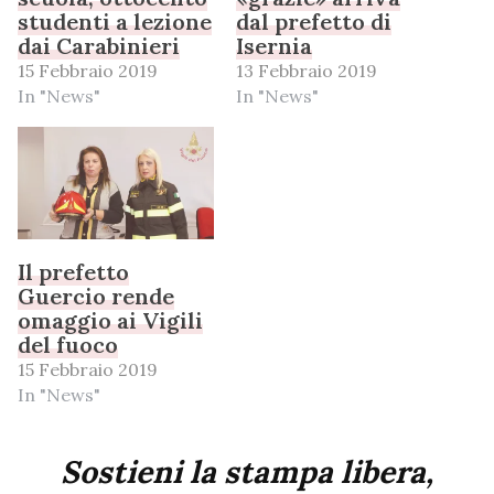
studenti a lezione
dal prefetto di
dai Carabinieri
Isernia
15 Febbraio 2019
13 Febbraio 2019
In "News"
In "News"
Il prefetto
Guercio rende
omaggio ai Vigili
del fuoco
15 Febbraio 2019
In "News"
Sostieni la stampa libera,