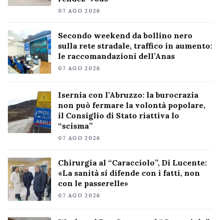
07 AGO 2026
Secondo weekend da bollino nero
sulla rete stradale, traffico in aumento:
le raccomandazioni dell’Anas
07 AGO 2026
Isernia con l’Abruzzo: la burocrazia
non può fermare la volontà popolare,
il Consiglio di Stato riattiva lo
“scisma”
07 AGO 2026
Chirurgia al “Caracciolo”, Di Lucente:
«La sanità si difende con i fatti, non
con le passerelle»
07 AGO 2026