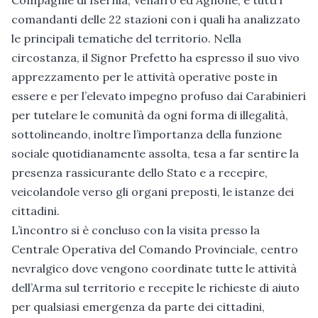
comandanti delle 22 stazioni con i quali ha analizzato
le principali tematiche del territorio. Nella
circostanza, il Signor Prefetto ha espresso il suo vivo
apprezzamento per le attività operative poste in
essere e per l’elevato impegno profuso dai Carabinieri
per tutelare le comunità da ogni forma di illegalità,
sottolineando, inoltre l’importanza della funzione
sociale quotidianamente assolta, tesa a far sentire la
presenza rassicurante dello Stato e a recepire,
veicolandole verso gli organi preposti, le istanze dei
cittadini.
L’incontro si è concluso con la visita presso la
Centrale Operativa del Comando Provinciale, centro
nevralgico dove vengono coordinate tutte le attività
dell’Arma sul territorio e recepite le richieste di aiuto
per qualsiasi emergenza da parte dei cittadini,