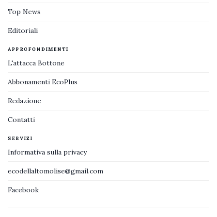
Top News
Editoriali
APPROFONDIMENTI
L'attacca Bottone
Abbonamenti EcoPlus
Redazione
Contatti
SERVIZI
Informativa sulla privacy
ecodellaltomolise@gmail.com
Facebook