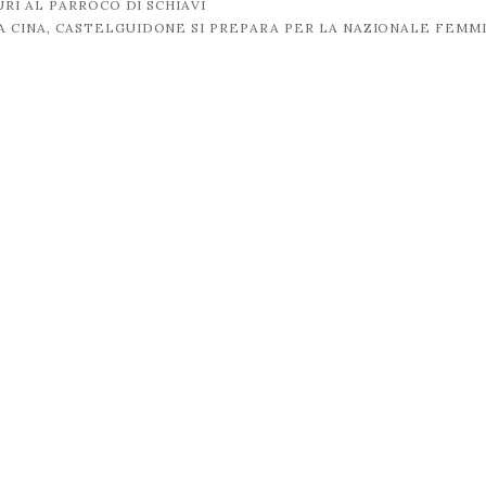
RI AL PARROCO DI SCHIAVI
 CINA, CASTELGUIDONE SI PREPARA PER LA NAZIONALE FEMM