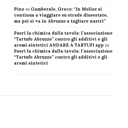
Pino
su
Gamberale, Greco: “In Molise si
continua a viaggiare su strade dissestate,
ma poi si va in Abruzzo a tagliare nastri”
Fuori la chimica dalla tavola: l’associazione
“Tartufo Abruzzo” contro gli additivi e gli
aromi sintetici ANDARE A TARTUFI app
su
Fuori la chimica dalla tavola: l’associazione
“Tartufo Abruzzo” contro gli additivi e gli
aromi sintetici