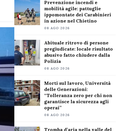
Prevenzione incendi e
mobilità agile: pattuglie
ippomontate dei Carabinieri
in azione nel Chietino
08 AGO 2026
Abituale ritrovo di persone
pregiudicate: locale risultato
abusivo fatto chiudere dalla
Polizia
08 AGO 2026
Morti sul lavoro, Università
delle Generazioni:
“Tolleranza zero per chi non
garantisce la sicurezza agli
operai”
08 AGO 2026
Tromba d’aria nella valle del