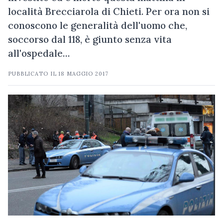
località Brecciarola di Chieti. Per ora non si
conoscono le generalità dell'uomo che,
soccorso dal 118, è giunto senza vita
all'ospedale…
PUBBLICATO IL
18 MAGGIO 2017