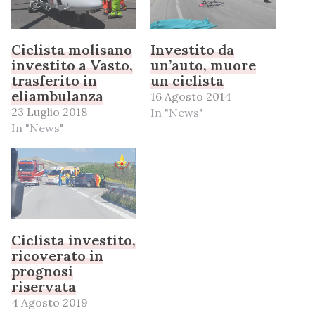
Ciclista molisano
Investito da
investito a Vasto,
un’auto, muore
trasferito in
un ciclista
eliambulanza
16 Agosto 2014
23 Luglio 2018
In "News"
In "News"
Ciclista investito,
ricoverato in
prognosi
riservata
4 Agosto 2019