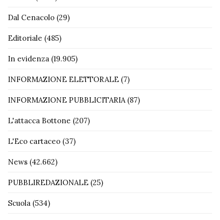
Dal Cenacolo
(29)
Editoriale
(485)
In evidenza
(19.905)
INFORMAZIONE ELETTORALE
(7)
INFORMAZIONE PUBBLICITARIA
(87)
L'attacca Bottone
(207)
L'Eco cartaceo
(37)
News
(42.662)
PUBBLIREDAZIONALE
(25)
Scuola
(534)