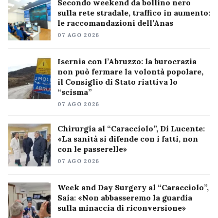
Secondo weekend da bollino nero
sulla rete stradale, traffico in aumento:
le raccomandazioni dell’Anas
07 AGO 2026
Isernia con l’Abruzzo: la burocrazia
non può fermare la volontà popolare,
il Consiglio di Stato riattiva lo
“scisma”
07 AGO 2026
Chirurgia al “Caracciolo”, Di Lucente:
«La sanità si difende con i fatti, non
con le passerelle»
07 AGO 2026
Week and Day Surgery al “Caracciolo”,
Saia: «Non abbasseremo la guardia
sulla minaccia di riconversione»