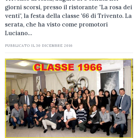
giorni scorsi, presso il ristorante "La rosa dei
venti", la festa della classe '66 di Trivento. La
serata, che ha visto come promotori
Luciano…
PUBBLICATO IL
30 DICEMBRE 2016