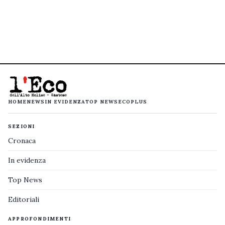
HOME
NEWS
IN EVIDENZA
TOP NEWS
ECOPLUS
SEZIONI
Cronaca
In evidenza
Top News
Editoriali
APPROFONDIMENTI