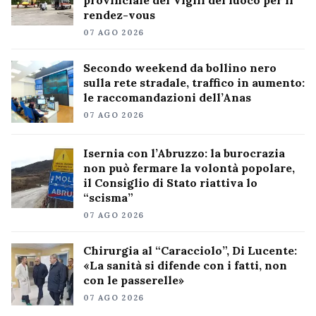
rendez-vous
07 AGO 2026
Secondo weekend da bollino nero
sulla rete stradale, traffico in aumento:
le raccomandazioni dell’Anas
07 AGO 2026
Isernia con l’Abruzzo: la burocrazia
non può fermare la volontà popolare,
il Consiglio di Stato riattiva lo
“scisma”
07 AGO 2026
Chirurgia al “Caracciolo”, Di Lucente:
«La sanità si difende con i fatti, non
con le passerelle»
07 AGO 2026