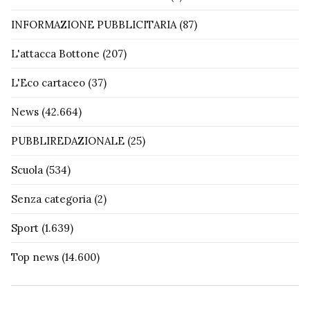
INFORMAZIONE PUBBLICITARIA
(87)
L'attacca Bottone
(207)
L'Eco cartaceo
(37)
News
(42.664)
PUBBLIREDAZIONALE
(25)
Scuola
(534)
Senza categoria
(2)
Sport
(1.639)
Top news
(14.600)