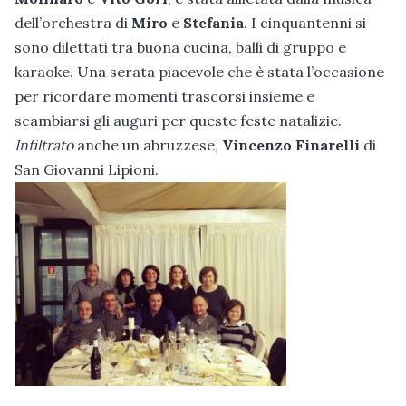
dell’orchestra di
Miro
e
Stefania
. I cinquantenni si
sono dilettati tra buona cucina, balli di gruppo e
karaoke. Una serata piacevole che è stata l’occasione
per ricordare momenti trascorsi insieme e
scambiarsi gli auguri per queste feste natalizie.
Infiltrato
anche un abruzzese,
Vincenzo Finarelli
di
San Giovanni Lipioni.