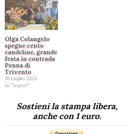
Olga Colangelo
spegne cento
candeline, grande
festa in contrada
Penna di
Trivento
18 Luglio 2025
In "Auguri"
Sostieni la stampa libera,
anche con 1 euro.