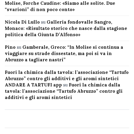
Molise, Forche Caudine: «Siamo alle solite. Due
“svarioni” di non poco conto»
Nicola Di Lullo
su
Galleria fondovalle Sangro,
Monaco: «Risultato storico che nasce dalla stagione
politica della Giunta D’Alfonso»
Pino
su
Gamberale, Greco: “In Molise si continua a
viaggiare su strade dissestate, ma poi si va in
Abruzzo a tagliare nastri”
Fuori la chimica dalla tavola: l’associazione “Tartufo
Abruzzo” contro gli additivi e gli aromi sintetici
ANDARE A TARTUFI app
su
Fuori la chimica dalla
tavola: l’associazione “Tartufo Abruzzo” contro gli
additivi e gli aromi sintetici