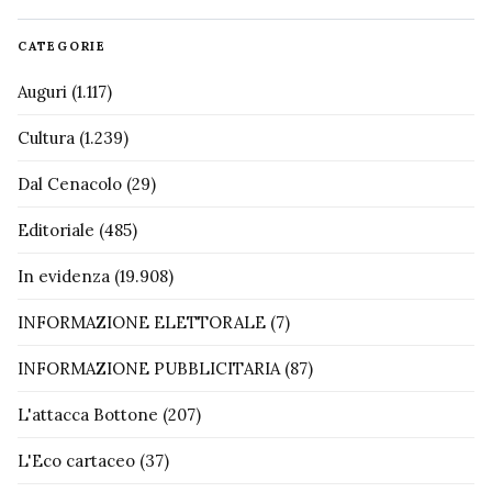
CATEGORIE
Auguri
(1.117)
Cultura
(1.239)
Dal Cenacolo
(29)
Editoriale
(485)
In evidenza
(19.908)
INFORMAZIONE ELETTORALE
(7)
INFORMAZIONE PUBBLICITARIA
(87)
L'attacca Bottone
(207)
L'Eco cartaceo
(37)