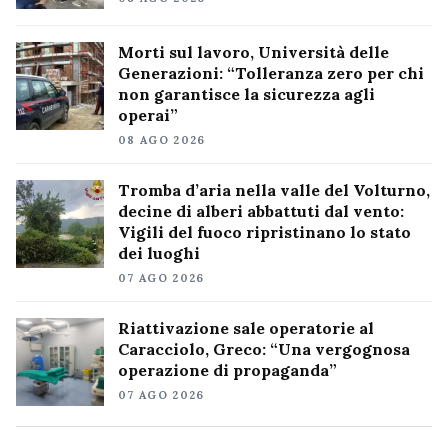
Morti sul lavoro, Università delle
Generazioni: “Tolleranza zero per chi
non garantisce la sicurezza agli
operai”
08 AGO 2026
Tromba d’aria nella valle del Volturno,
decine di alberi abbattuti dal vento:
Vigili del fuoco ripristinano lo stato
dei luoghi
07 AGO 2026
Riattivazione sale operatorie al
Caracciolo, Greco: “Una vergognosa
operazione di propaganda”
07 AGO 2026