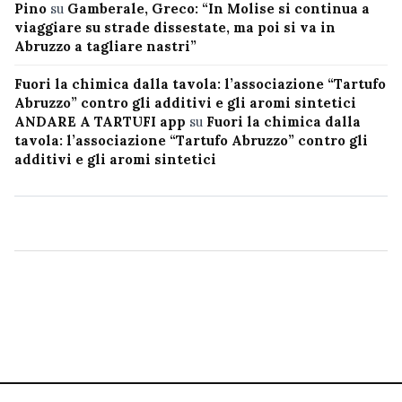
Pino
su
Gamberale, Greco: “In Molise si continua a
viaggiare su strade dissestate, ma poi si va in
Abruzzo a tagliare nastri”
Fuori la chimica dalla tavola: l’associazione “Tartufo
Abruzzo” contro gli additivi e gli aromi sintetici
ANDARE A TARTUFI app
su
Fuori la chimica dalla
tavola: l’associazione “Tartufo Abruzzo” contro gli
additivi e gli aromi sintetici