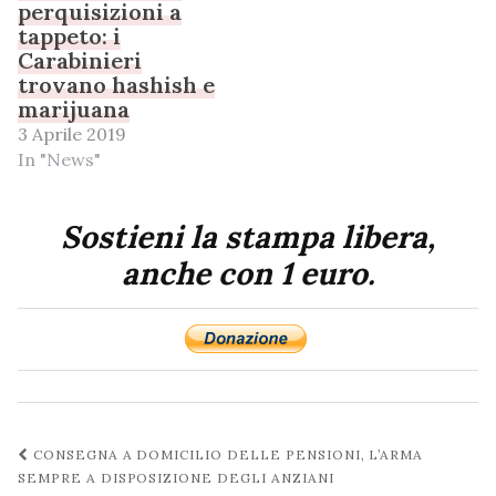
perquisizioni a
tappeto: i
Carabinieri
trovano hashish e
marijuana
3 Aprile 2019
In "News"
Sostieni la stampa libera,
anche con 1 euro.
Navigazione
CONSEGNA A DOMICILIO DELLE PENSIONI, L’ARMA
post
SEMPRE A DISPOSIZIONE DEGLI ANZIANI