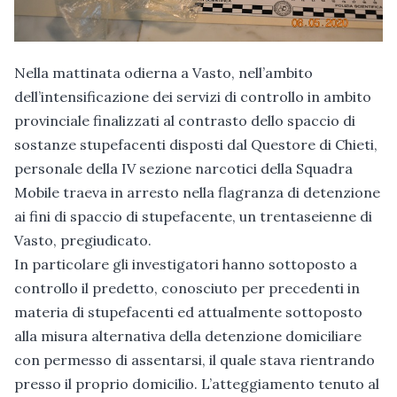
Nella mattinata odierna a Vasto, nell’ambito
dell’intensificazione dei servizi di controllo in ambito
provinciale finalizzati al contrasto dello spaccio di
sostanze stupefacenti disposti dal Questore di Chieti,
personale della IV sezione narcotici della Squadra
Mobile traeva in arresto nella flagranza di detenzione
ai fini di spaccio di stupefacente, un trentaseienne di
Vasto, pregiudicato.
In particolare gli investigatori hanno sottoposto a
controllo il predetto, conosciuto per precedenti in
materia di stupefacenti ed attualmente sottoposto
alla misura alternativa della detenzione domiciliare
con permesso di assentarsi, il quale stava rientrando
presso il proprio domicilio. L’atteggiamento tenuto al