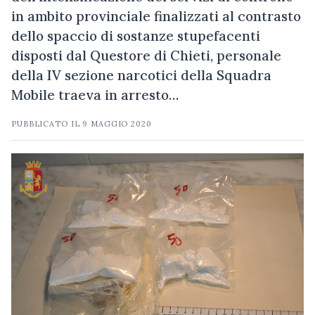
in ambito provinciale finalizzati al contrasto
dello spaccio di sostanze stupefacenti
disposti dal Questore di Chieti, personale
della IV sezione narcotici della Squadra
Mobile traeva in arresto…
PUBBLICATO IL
9 MAGGIO 2020