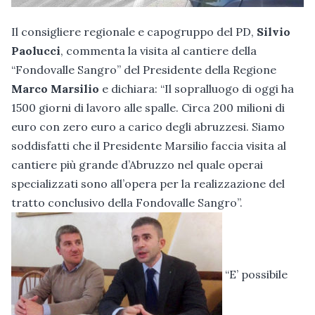
Il consigliere regionale e capogruppo del PD,
Silvio
Paolucci
, commenta la visita al cantiere della
“Fondovalle Sangro” del Presidente della Regione
Marco Marsilio
e dichiara: “Il sopralluogo di oggi ha
1500 giorni di lavoro alle spalle. Circa 200 milioni di
euro con zero euro a carico degli abruzzesi. Siamo
soddisfatti che il Presidente Marsilio faccia visita al
cantiere più grande d’Abruzzo nel quale operai
specializzati sono all’opera per la realizzazione del
tratto conclusivo della Fondovalle Sangro”.
“E’ possibile