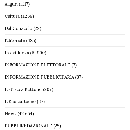
Auguri
(1.117)
Cultura
(1.239)
Dal Cenacolo
(29)
Editoriale
(485)
In evidenza
(19.900)
INFORMAZIONE ELETTORALE
(7)
INFORMAZIONE PUBBLICITARIA
(87)
L'attacca Bottone
(207)
L'Eco cartaceo
(37)
News
(42.654)
PUBBLIREDAZIONALE
(25)