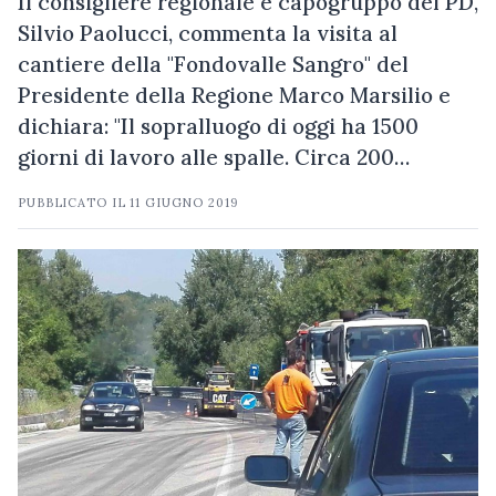
Il consigliere regionale e capogruppo del PD,
Silvio Paolucci, commenta la visita al
cantiere della "Fondovalle Sangro" del
Presidente della Regione Marco Marsilio e
dichiara: "Il sopralluogo di oggi ha 1500
giorni di lavoro alle spalle. Circa 200…
PUBBLICATO IL
11 GIUGNO 2019