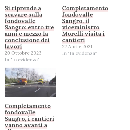
Si riprende a
Completamento
scavare sulla
fondovalle
fondovalle
Sangro, il
Sangro: entro tre
viceministro
anni e mezzo la
Morelli visita i
conclusione dei
cantieri
lavori
27 Aprile 2021
20 Ottobre 2023
In "In evidenza"
In "In evidenza"
Completamento
fondovalle
Sangro, i cantieri
vanno avanti a