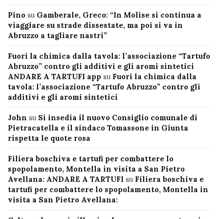
Pino
su
Gamberale, Greco: “In Molise si continua a
viaggiare su strade dissestate, ma poi si va in
Abruzzo a tagliare nastri”
Fuori la chimica dalla tavola: l’associazione “Tartufo
Abruzzo” contro gli additivi e gli aromi sintetici
ANDARE A TARTUFI app
su
Fuori la chimica dalla
tavola: l’associazione “Tartufo Abruzzo” contro gli
additivi e gli aromi sintetici
John
su
Si insedia il nuovo Consiglio comunale di
Pietracatella e il sindaco Tomassone in Giunta
rispetta le quote rosa
Filiera boschiva e tartufi per combattere lo
spopolamento, Montella in visita a San Pietro
Avellana: ANDARE A TARTUFI
su
Filiera boschiva e
tartufi per combattere lo spopolamento, Montella in
visita a San Pietro Avellana: