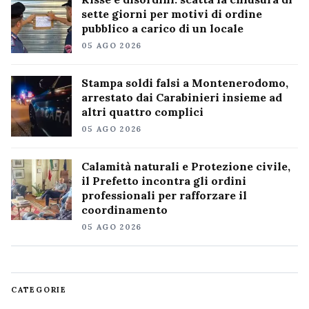
sette giorni per motivi di ordine
pubblico a carico di un locale
05 AGO 2026
Stampa soldi falsi a Montenerodomo,
arrestato dai Carabinieri insieme ad
altri quattro complici
05 AGO 2026
Calamità naturali e Protezione civile,
il Prefetto incontra gli ordini
professionali per rafforzare il
coordinamento
05 AGO 2026
CATEGORIE