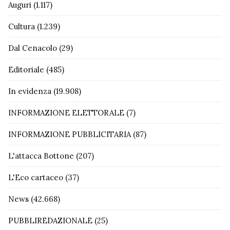
Auguri
(1.117)
Cultura
(1.239)
Dal Cenacolo
(29)
Editoriale
(485)
In evidenza
(19.908)
INFORMAZIONE ELETTORALE
(7)
INFORMAZIONE PUBBLICITARIA
(87)
L'attacca Bottone
(207)
L'Eco cartaceo
(37)
News
(42.668)
PUBBLIREDAZIONALE
(25)