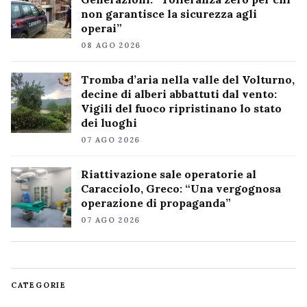
non garantisce la sicurezza agli
operai”
08 AGO 2026
Tromba d’aria nella valle del Volturno,
decine di alberi abbattuti dal vento:
Vigili del fuoco ripristinano lo stato
dei luoghi
07 AGO 2026
Riattivazione sale operatorie al
Caracciolo, Greco: “Una vergognosa
operazione di propaganda”
07 AGO 2026
CATEGORIE