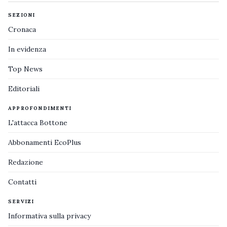
SEZIONI
Cronaca
In evidenza
Top News
Editoriali
APPROFONDIMENTI
L'attacca Bottone
Abbonamenti EcoPlus
Redazione
Contatti
SERVIZI
Informativa sulla privacy