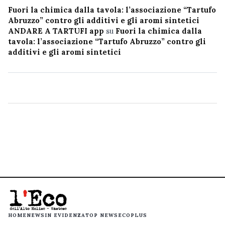
Fuori la chimica dalla tavola: l’associazione “Tartufo
Abruzzo” contro gli additivi e gli aromi sintetici
ANDARE A TARTUFI app
su
Fuori la chimica dalla
tavola: l’associazione “Tartufo Abruzzo” contro gli
additivi e gli aromi sintetici
HOME
NEWS
IN EVIDENZA
TOP NEWS
ECOPLUS