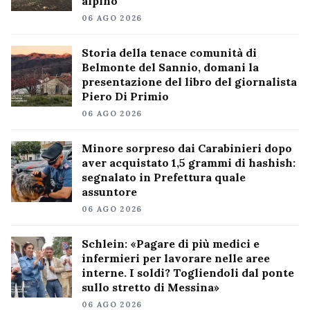
alpino
06 AGO 2026
Storia della tenace comunità di
Belmonte del Sannio, domani la
presentazione del libro del giornalista
Piero Di Primio
06 AGO 2026
Minore sorpreso dai Carabinieri dopo
aver acquistato 1,5 grammi di hashish:
segnalato in Prefettura quale
assuntore
06 AGO 2026
Schlein: «Pagare di più medici e
infermieri per lavorare nelle aree
interne. I soldi? Togliendoli dal ponte
sullo stretto di Messina»
06 AGO 2026