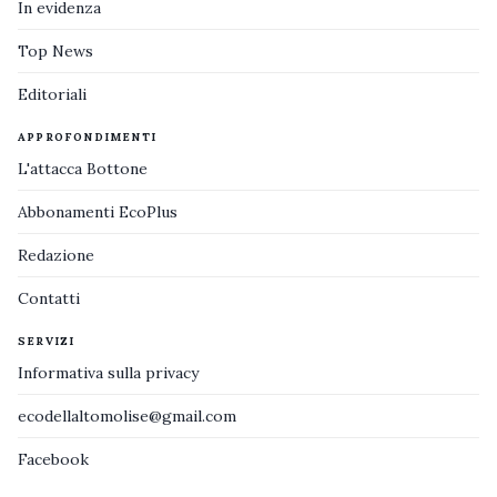
In evidenza
Top News
Editoriali
APPROFONDIMENTI
L'attacca Bottone
Abbonamenti EcoPlus
Redazione
Contatti
SERVIZI
Informativa sulla privacy
ecodellaltomolise@gmail.com
Facebook