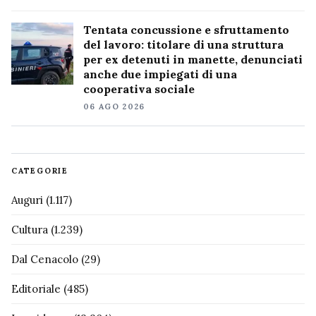
Tentata concussione e sfruttamento
del lavoro: titolare di una struttura
per ex detenuti in manette, denunciati
anche due impiegati di una
cooperativa sociale
06 AGO 2026
CATEGORIE
Auguri
(1.117)
Cultura
(1.239)
Dal Cenacolo
(29)
Editoriale
(485)