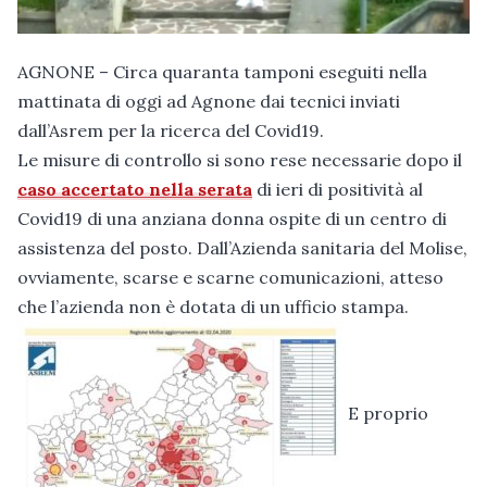
AGNONE – Circa quaranta tamponi eseguiti nella
mattinata di oggi ad Agnone dai tecnici inviati
dall’Asrem per la ricerca del Covid19.
Le misure di controllo si sono rese necessarie dopo il
caso accertato nella serata
di ieri di positività al
Covid19 di una anziana donna ospite di un centro di
assistenza del posto. Dall’Azienda sanitaria del Molise,
ovviamente, scarse e scarne comunicazioni, atteso
che l’azienda non è dotata di un ufficio stampa.
E proprio