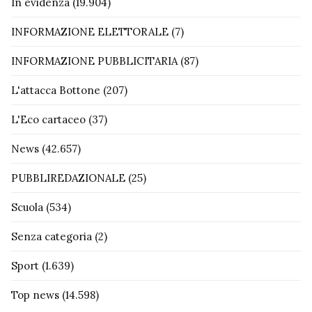
In evidenza
(19.904)
INFORMAZIONE ELETTORALE
(7)
INFORMAZIONE PUBBLICITARIA
(87)
L'attacca Bottone
(207)
L'Eco cartaceo
(37)
News
(42.657)
PUBBLIREDAZIONALE
(25)
Scuola
(534)
Senza categoria
(2)
Sport
(1.639)
Top news
(14.598)