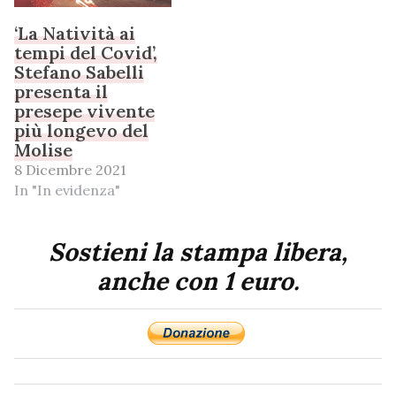
‘La Natività ai
tempi del Covid’,
Stefano Sabelli
presenta il
presepe vivente
più longevo del
Molise
8 Dicembre 2021
In "In evidenza"
Sostieni la stampa libera,
anche con 1 euro.