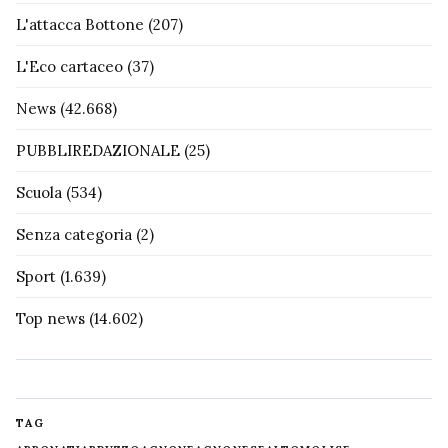
L'attacca Bottone
(207)
L'Eco cartaceo
(37)
News
(42.668)
PUBBLIREDAZIONALE
(25)
Scuola
(534)
Senza categoria
(2)
Sport
(1.639)
Top news
(14.602)
TAG