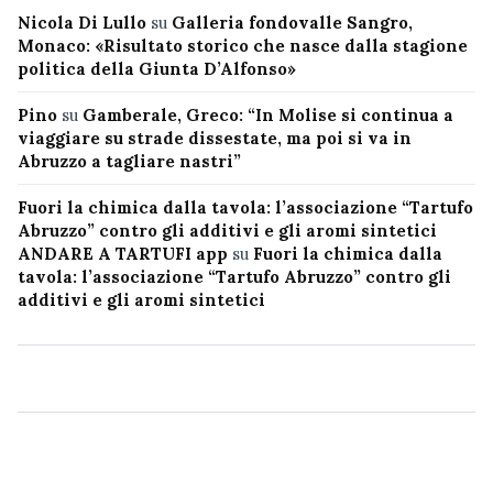
Nicola Di Lullo
su
Galleria fondovalle Sangro,
Monaco: «Risultato storico che nasce dalla stagione
politica della Giunta D’Alfonso»
Pino
su
Gamberale, Greco: “In Molise si continua a
viaggiare su strade dissestate, ma poi si va in
Abruzzo a tagliare nastri”
Fuori la chimica dalla tavola: l’associazione “Tartufo
Abruzzo” contro gli additivi e gli aromi sintetici
ANDARE A TARTUFI app
su
Fuori la chimica dalla
tavola: l’associazione “Tartufo Abruzzo” contro gli
additivi e gli aromi sintetici