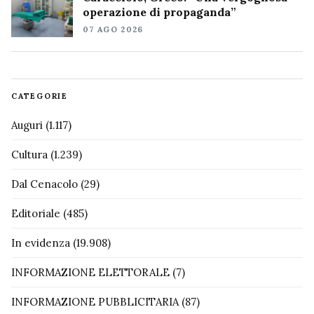
operazione di propaganda”
07 AGO 2026
CATEGORIE
Auguri
(1.117)
Cultura
(1.239)
Dal Cenacolo
(29)
Editoriale
(485)
In evidenza
(19.908)
INFORMAZIONE ELETTORALE
(7)
INFORMAZIONE PUBBLICITARIA
(87)