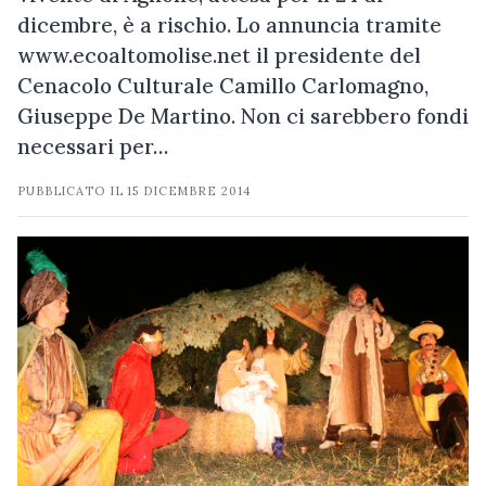
dicembre, è a rischio. Lo annuncia tramite
www.ecoaltomolise.net il presidente del
Cenacolo Culturale Camillo Carlomagno,
Giuseppe De Martino. Non ci sarebbero fondi
necessari per…
PUBBLICATO IL
15 DICEMBRE 2014