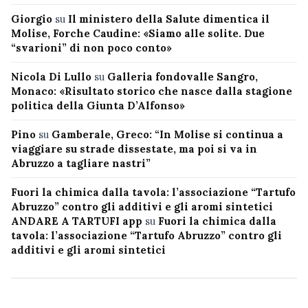
Giorgio
su
Il ministero della Salute dimentica il
Molise, Forche Caudine: «Siamo alle solite. Due
“svarioni” di non poco conto»
Nicola Di Lullo
su
Galleria fondovalle Sangro,
Monaco: «Risultato storico che nasce dalla stagione
politica della Giunta D’Alfonso»
Pino
su
Gamberale, Greco: “In Molise si continua a
viaggiare su strade dissestate, ma poi si va in
Abruzzo a tagliare nastri”
Fuori la chimica dalla tavola: l’associazione “Tartufo
Abruzzo” contro gli additivi e gli aromi sintetici
ANDARE A TARTUFI app
su
Fuori la chimica dalla
tavola: l’associazione “Tartufo Abruzzo” contro gli
additivi e gli aromi sintetici