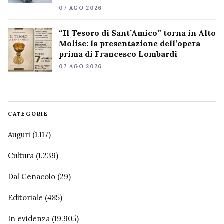
07 AGO 2026
“Il Tesoro di Sant’Amico” torna in Alto
Molise: la presentazione dell’opera
prima di Francesco Lombardi
07 AGO 2026
CATEGORIE
Auguri
(1.117)
Cultura
(1.239)
Dal Cenacolo
(29)
Editoriale
(485)
In evidenza
(19.905)