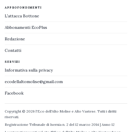
APPROFONDIMENTI
L'attacca Bottone
Abbonamenti EcoPlus
Redazione
Contatti
SERVIZI
Informativa sulla privacy
ecodellaltomolise@gmail.com
Facebook
Copyright © 2026 l'Eco dell'Alto Molise e Alto Vastese. Tutti i diritti
riservati.
Registrazione Tribunale di Isernia n. 2 del 12 marzo 2014 | Anno 12