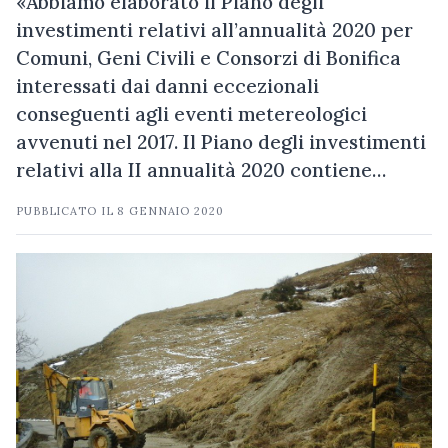
«Abbiamo elaborato il Piano degli
investimenti relativi all’annualità 2020 per
Comuni, Geni Civili e Consorzi di Bonifica
interessati dai danni eccezionali
conseguenti agli eventi metereologici
avvenuti nel 2017. Il Piano degli investimenti
relativi alla II annualità 2020 contiene…
PUBBLICATO IL
8 GENNAIO 2020