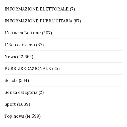
INFORMAZIONE ELETTORALE
(7)
INFORMAZIONE PUBBLICITARIA
(87)
L'attacca Bottone
(207)
L'Eco cartaceo
(37)
News
(42.662)
PUBBLIREDAZIONALE
(25)
Scuola
(534)
Senza categoria
(2)
Sport
(1.639)
Top news
(14.599)