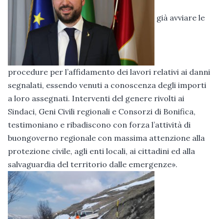
già avviare le
procedure per l’affidamento dei lavori relativi ai danni
segnalati, essendo venuti a conoscenza degli importi
a loro assegnati. Interventi del genere rivolti ai
Sindaci, Geni Civili regionali e Consorzi di Bonifica,
testimoniano e ribadiscono con forza l’attività di
buongoverno regionale con massima attenzione alla
protezione civile, agli enti locali, ai cittadini ed alla
salvaguardia del territorio dalle emergenze».