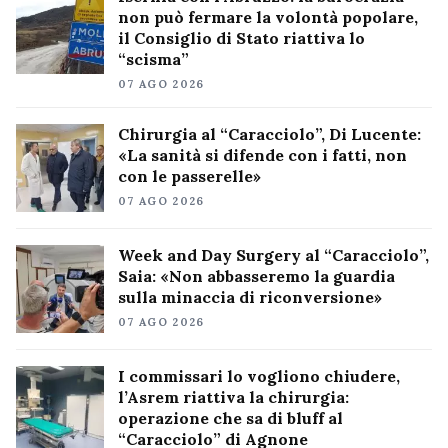
non può fermare la volontà popolare,
il Consiglio di Stato riattiva lo
“scisma”
07 AGO 2026
Chirurgia al “Caracciolo”, Di Lucente:
«La sanità si difende con i fatti, non
con le passerelle»
07 AGO 2026
Week and Day Surgery al “Caracciolo”,
Saia: «Non abbasseremo la guardia
sulla minaccia di riconversione»
07 AGO 2026
I commissari lo vogliono chiudere,
l’Asrem riattiva la chirurgia:
operazione che sa di bluff al
“Caracciolo” di Agnone