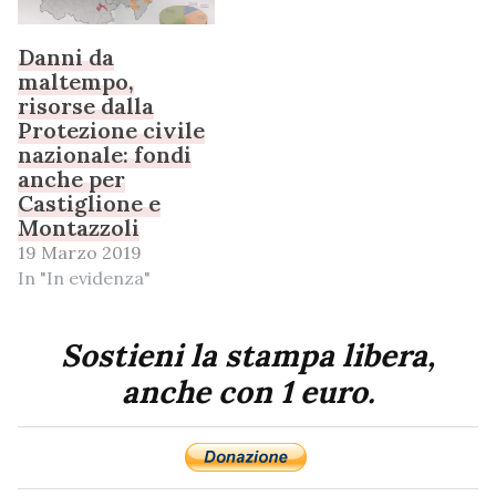
Danni da
maltempo,
risorse dalla
Protezione civile
nazionale: fondi
anche per
Castiglione e
Montazzoli
19 Marzo 2019
In "In evidenza"
Sostieni la stampa libera,
anche con 1 euro.