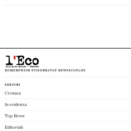
HOME
NEWS
IN EVIDENZA
TOP NEWS
ECOPLUS
SEZIONI
Cronaca
In evidenza
Top News
Editoriali