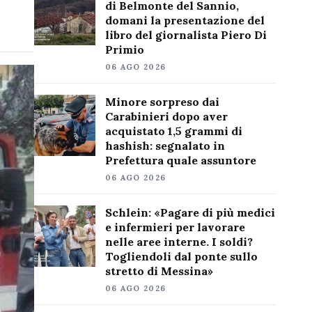
di Belmonte del Sannio,
domani la presentazione del
libro del giornalista Piero Di
Primio
06 AGO 2026
Minore sorpreso dai
Carabinieri dopo aver
acquistato 1,5 grammi di
hashish: segnalato in
Prefettura quale assuntore
06 AGO 2026
Schlein: «Pagare di più medici
e infermieri per lavorare
nelle aree interne. I soldi?
Togliendoli dal ponte sullo
stretto di Messina»
06 AGO 2026