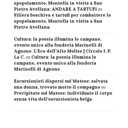
spopolamento, Montella in visita a San
Pietro Avellana: ANDARE A TARTUFI
su
Filiera boschiva e tartufi per combattere lo
spopolamento, Montella in visita a San
Pietro Avellana:
Cultura: la poesia illumina le campane,
evento unico alla fonderia Marinelli di
Agnone. L’Eco dell’Alto Molise | Circolo I. P.
La C.
su
Cultura: la poesia illumina le
campane, evento unico alla fonderia
Marinelli di Agnone
Escursionisti dispersi sul Matese: salvata
una donna, trovato morto il compagno
su
Precipitato sul Matese: individuato il corpo
senza vita dell’escursionista belga