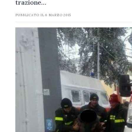
trazione…
PUBBLICATO IL
6 MARZO 2015