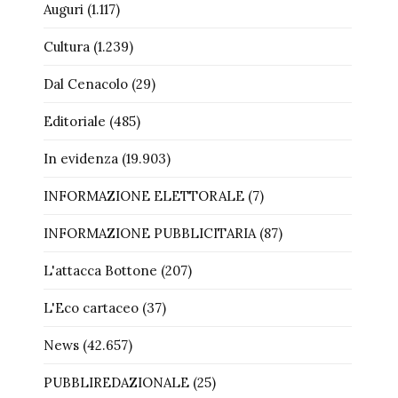
Auguri
(1.117)
Cultura
(1.239)
Dal Cenacolo
(29)
Editoriale
(485)
In evidenza
(19.903)
INFORMAZIONE ELETTORALE
(7)
INFORMAZIONE PUBBLICITARIA
(87)
L'attacca Bottone
(207)
L'Eco cartaceo
(37)
News
(42.657)
PUBBLIREDAZIONALE
(25)