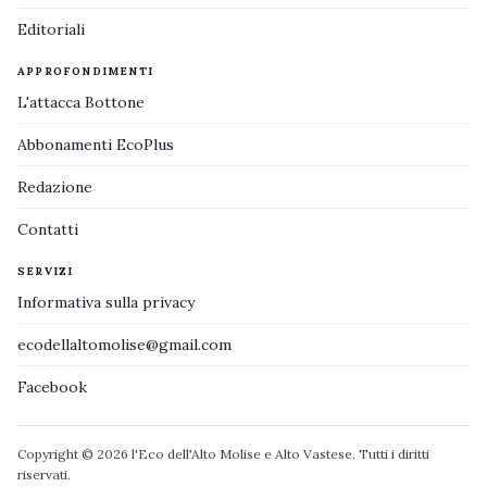
Editoriali
APPROFONDIMENTI
L'attacca Bottone
Abbonamenti EcoPlus
Redazione
Contatti
SERVIZI
Informativa sulla privacy
ecodellaltomolise@gmail.com
Facebook
Copyright © 2026 l'Eco dell'Alto Molise e Alto Vastese. Tutti i diritti
riservati.