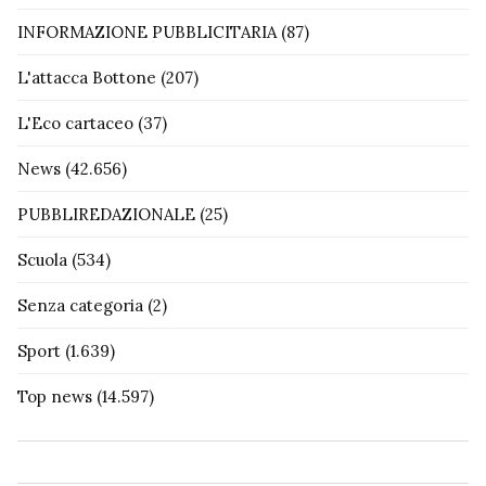
INFORMAZIONE PUBBLICITARIA
(87)
L'attacca Bottone
(207)
L'Eco cartaceo
(37)
News
(42.656)
PUBBLIREDAZIONALE
(25)
Scuola
(534)
Senza categoria
(2)
Sport
(1.639)
Top news
(14.597)