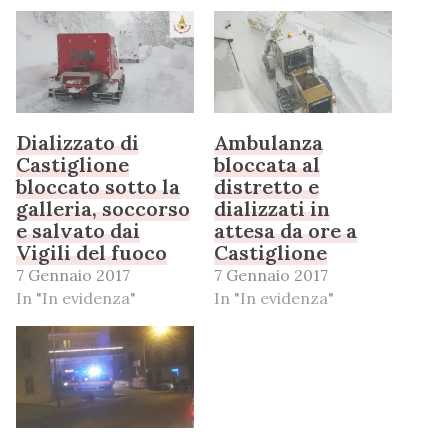
Dializzato di
Ambulanza
Castiglione
bloccata al
bloccato sotto la
distretto e
galleria, soccorso
dializzati in
e salvato dai
attesa da ore a
Vigili del fuoco
Castiglione
7 Gennaio 2017
7 Gennaio 2017
In "In evidenza"
In "In evidenza"