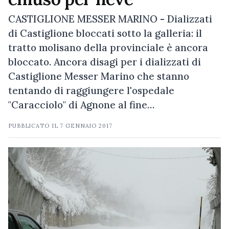
CASTIGLIONE MESSER MARINO - Dializzati
di Castiglione bloccati sotto la galleria: il
tratto molisano della provinciale è ancora
bloccato. Ancora disagi per i dializzati di
Castiglione Messer Marino che stanno
tentando di raggiungere l'ospedale
"Caracciolo" di Agnone al fine…
PUBBLICATO IL
7 GENNAIO 2017