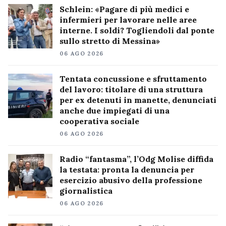
Schlein: «Pagare di più medici e
infermieri per lavorare nelle aree
interne. I soldi? Togliendoli dal ponte
sullo stretto di Messina»
06 AGO 2026
Tentata concussione e sfruttamento
del lavoro: titolare di una struttura
per ex detenuti in manette, denunciati
anche due impiegati di una
cooperativa sociale
06 AGO 2026
Radio “fantasma”, l’Odg Molise diffida
la testata: pronta la denuncia per
esercizio abusivo della professione
giornalistica
06 AGO 2026