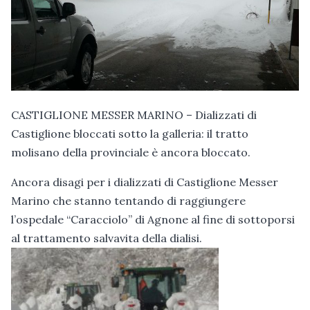
CASTIGLIONE MESSER MARINO – Dializzati di
Castiglione bloccati sotto la galleria: il tratto
molisano della provinciale è ancora bloccato.
Ancora disagi per i dializzati di Castiglione Messer
Marino che stanno tentando di raggiungere
l’ospedale “Caracciolo” di Agnone al fine di sottoporsi
al trattamento salvavita della dialisi.