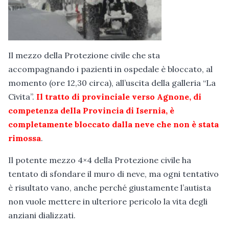
Il mezzo della Protezione civile che sta
accompagnando i pazienti in ospedale è bloccato, al
momento (ore 12,30 circa), all’uscita della galleria “La
Civita”.
Il tratto di provinciale verso Agnone, di
competenza della Provincia di Isernia, è
completamente bloccato dalla neve che non è stata
rimossa
.
Il potente mezzo 4×4 della Protezione civile ha
tentato di sfondare il muro di neve, ma ogni tentativo
è risultato vano, anche perché giustamente l’autista
non vuole mettere in ulteriore pericolo la vita degli
anziani dializzati.