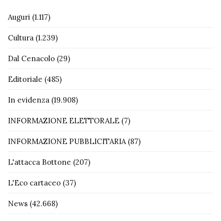
Auguri
(1.117)
Cultura
(1.239)
Dal Cenacolo
(29)
Editoriale
(485)
In evidenza
(19.908)
INFORMAZIONE ELETTORALE
(7)
INFORMAZIONE PUBBLICITARIA
(87)
L'attacca Bottone
(207)
L'Eco cartaceo
(37)
News
(42.668)