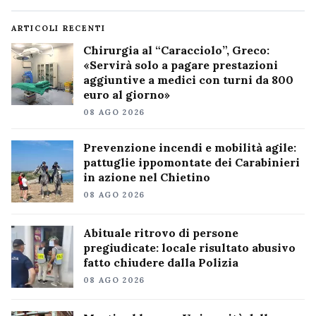
ARTICOLI RECENTI
Chirurgia al “Caracciolo”, Greco:
«Servirà solo a pagare prestazioni
aggiuntive a medici con turni da 800
euro al giorno»
08 AGO 2026
Prevenzione incendi e mobilità agile:
pattuglie ippomontate dei Carabinieri
in azione nel Chietino
08 AGO 2026
Abituale ritrovo di persone
pregiudicate: locale risultato abusivo
fatto chiudere dalla Polizia
08 AGO 2026