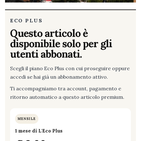
ECO PLUS
Questo articolo è
disponibile solo per gli
utenti abbonati.
Scegli il piano Eco Plus con cui proseguire oppure
accedi se hai già un abbonamento attivo.
Ti accompagniamo tra account, pagamento e
ritorno automatico a questo articolo premium.
MENSILE
1 mese di L'Eco Plus