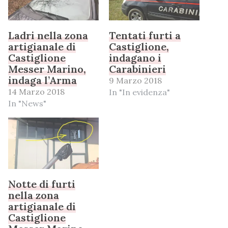
Ladri nella zona
Tentati furti a
artigianale di
Castiglione,
Castiglione
indagano i
Messer Marino,
Carabinieri
indaga l’Arma
9 Marzo 2018
14 Marzo 2018
In "In evidenza"
In "News"
Notte di furti
nella zona
artigianale di
Castiglione