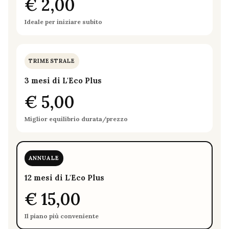
€ 2,00
Ideale per iniziare subito
TRIMESTRALE
3 mesi di L'Eco Plus
€ 5,00
Miglior equilibrio durata/prezzo
ANNUALE
12 mesi di L'Eco Plus
€ 15,00
Il piano più conveniente