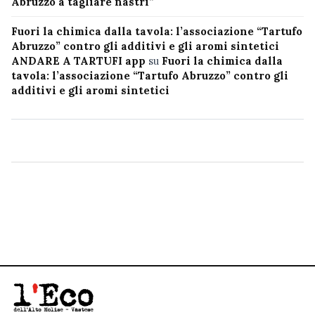
Abruzzo a tagliare nastri”
Fuori la chimica dalla tavola: l’associazione “Tartufo
Abruzzo” contro gli additivi e gli aromi sintetici
ANDARE A TARTUFI app
su
Fuori la chimica dalla
tavola: l’associazione “Tartufo Abruzzo” contro gli
additivi e gli aromi sintetici