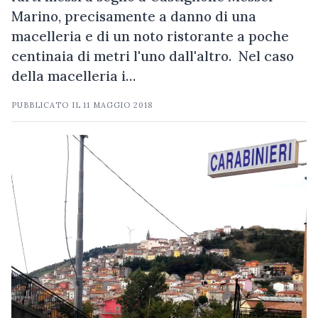
Marino, precisamente a danno di una
macelleria e di un noto ristorante a poche
centinaia di metri l'uno dall'altro. Nel caso
della macelleria i…
PUBBLICATO IL
11 MAGGIO 2018