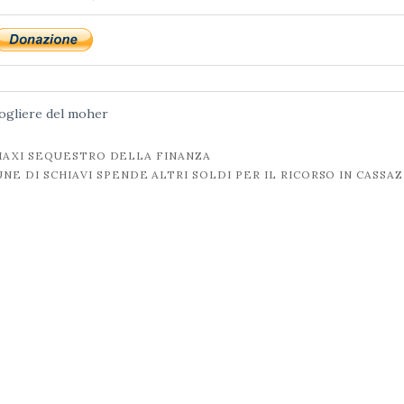
ogliere del moher
MAXI SEQUESTRO DELLA FINANZA
NE DI SCHIAVI SPENDE ALTRI SOLDI PER IL RICORSO IN CASSA