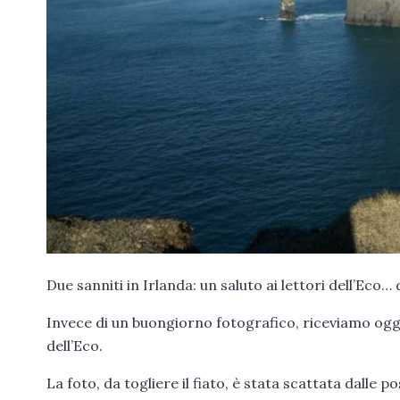
Due sanniti in Irlanda: un saluto ai lettori dell’Eco…
Invece di un buongiorno fotografico, riceviamo oggi 
dell’Eco.
La foto, da togliere il fiato, è stata scattata dalle 