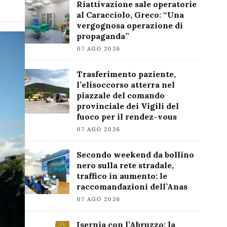
Riattivazione sale operatorie
al Caracciolo, Greco: “Una
vergognosa operazione di
propaganda”
07 AGO 2026
Trasferimento paziente,
l’elisoccorso atterra nel
piazzale del comando
provinciale dei Vigili del
fuoco per il rendez-vous
07 AGO 2026
Secondo weekend da bollino
nero sulla rete stradale,
traffico in aumento: le
raccomandazioni dell’Anas
07 AGO 2026
Isernia con l’Abruzzo: la