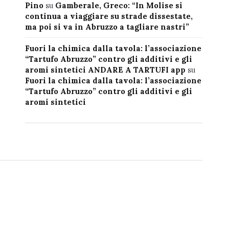
Pino
su
Gamberale, Greco: “In Molise si
continua a viaggiare su strade dissestate,
ma poi si va in Abruzzo a tagliare nastri”
Fuori la chimica dalla tavola: l’associazione
“Tartufo Abruzzo” contro gli additivi e gli
aromi sintetici ANDARE A TARTUFI app
su
Fuori la chimica dalla tavola: l’associazione
“Tartufo Abruzzo” contro gli additivi e gli
aromi sintetici