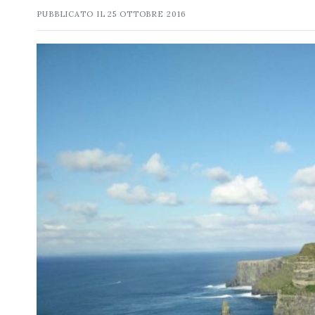
PUBBLICATO IL
25 OTTOBRE 2016