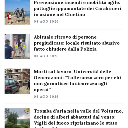
Prevenzione incendi e mobilità agile:
pattuglie ippomontate dei Carabinieri
in azione nel Chietino
08 AGO 2026
Abituale ritrovo di persone
pregiudicate: locale risultato abusivo
fatto chiudere dalla Polizia
08 AGO 2026
Morti sul lavoro, Università delle
Generazioni: “Tolleranza zero per chi
non garantisce la sicurezza agli
operai”
08 AGO 2026
Tromba d’aria nella valle del Volturno,
decine di alberi abbattuti dal vento:
Vigili del fuoco ripristinano lo stato