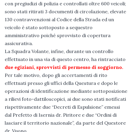
con pregiudizi di polizia e controllati oltre 600 veicoli;
sono stati ritirati 3 documenti di circolazione, elevate
130 contravvenzioni al Codice della Strada ed un
veicolo è stato sottoposto a sequestro
amministrativo poiché sprovvisto di copertura
assicurativa.
La Squadra Volante, infine, durante un controllo
effettuato in una via di questo centro, ha rintracciato
due egiziani, sprovvisti di permesso di soggiorno.
Per tale motivo, dopo gli accertamenti di rito
effettuati presso gli uffici della Questura e dopo le
operazioni di identificazione mediante sottoposizione
a rilievi foto-dattiloscopici, ai due sono stati notificati
rispettivamente due “Decreti di Espulsione” emessi
dal Prefetto di Isernia dr. Piritore e due “Ordini di
lasciare il territorio nazionale”, da parte del Questore
dr. Vuono.