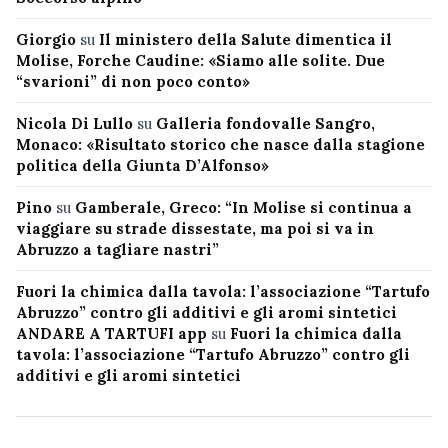
Giorgio
su
Il ministero della Salute dimentica il
Molise, Forche Caudine: «Siamo alle solite. Due
“svarioni” di non poco conto»
Nicola Di Lullo
su
Galleria fondovalle Sangro,
Monaco: «Risultato storico che nasce dalla stagione
politica della Giunta D’Alfonso»
Pino
su
Gamberale, Greco: “In Molise si continua a
viaggiare su strade dissestate, ma poi si va in
Abruzzo a tagliare nastri”
Fuori la chimica dalla tavola: l’associazione “Tartufo
Abruzzo” contro gli additivi e gli aromi sintetici
ANDARE A TARTUFI app
su
Fuori la chimica dalla
tavola: l’associazione “Tartufo Abruzzo” contro gli
additivi e gli aromi sintetici