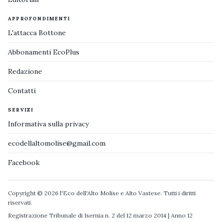
APPROFONDIMENTI
L'attacca Bottone
Abbonamenti EcoPlus
Redazione
Contatti
SERVIZI
Informativa sulla privacy
ecodellaltomolise@gmail.com
Facebook
Copyright © 2026 l'Eco dell'Alto Molise e Alto Vastese. Tutti i diritti
riservati.
Registrazione Tribunale di Isernia n. 2 del 12 marzo 2014 | Anno 12