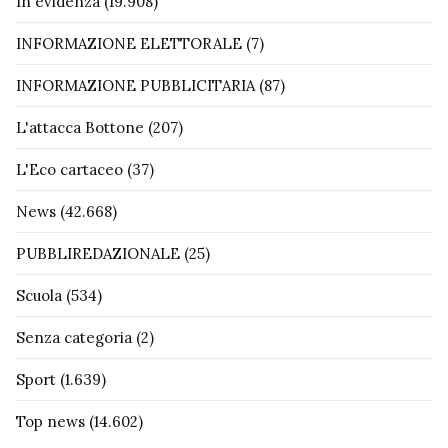
In evidenza
(19.908)
INFORMAZIONE ELETTORALE
(7)
INFORMAZIONE PUBBLICITARIA
(87)
L'attacca Bottone
(207)
L'Eco cartaceo
(37)
News
(42.668)
PUBBLIREDAZIONALE
(25)
Scuola
(534)
Senza categoria
(2)
Sport
(1.639)
Top news
(14.602)