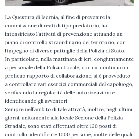
La Questura di Isernia, al fine di prevenire la
commissione di reati di tipo predatorio, ha
intensificato l’attività di prevenzione attuando un
piano di controllo straordinario del territorio, con
l’impegno di diverse pattuglie della Polizia di Stato.
In particolare, nella mattinata di ieri, congiuntamente
a personale della Polizia Locale, con cui continua un
proficuo rapporto di collaborazione, si è provveduto
a controllare vari esercizi commerciali del capoluogo,
verificando la regolarità delle autorizzazioni e
identificando gli avventori.
Sempre nell’ambito di tale attività, inoltre, negli ultimi
giorni, unitamente alla locale Sezione della Polizia
Stradale, sono stati effettuati oltre 120 posti di
controllo, identificate 1000 persone, molte delle quali