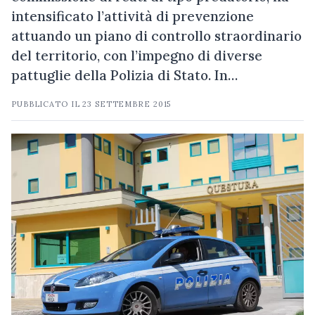
intensificato l’attività di prevenzione
attuando un piano di controllo straordinario
del territorio, con l’impegno di diverse
pattuglie della Polizia di Stato. In…
PUBBLICATO IL
23 SETTEMBRE 2015