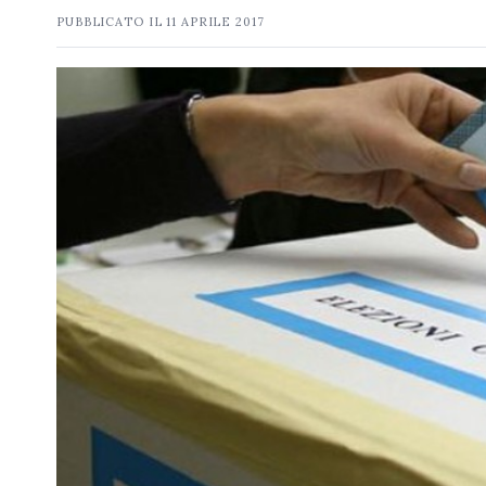
PUBBLICATO IL
11 APRILE 2017