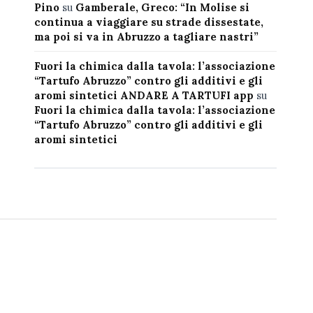
Pino
su
Gamberale, Greco: “In Molise si
continua a viaggiare su strade dissestate,
ma poi si va in Abruzzo a tagliare nastri”
Fuori la chimica dalla tavola: l’associazione
“Tartufo Abruzzo” contro gli additivi e gli
aromi sintetici ANDARE A TARTUFI app
su
Fuori la chimica dalla tavola: l’associazione
“Tartufo Abruzzo” contro gli additivi e gli
aromi sintetici