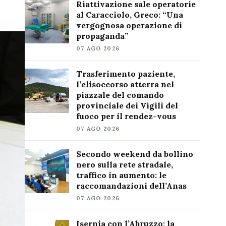
Riattivazione sale operatorie
al Caracciolo, Greco: “Una
vergognosa operazione di
propaganda”
07 AGO 2026
Trasferimento paziente,
l’elisoccorso atterra nel
piazzale del comando
provinciale dei Vigili del
fuoco per il rendez-vous
07 AGO 2026
Secondo weekend da bollino
nero sulla rete stradale,
traffico in aumento: le
raccomandazioni dell’Anas
07 AGO 2026
Isernia con l’Abruzzo: la