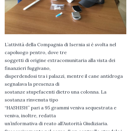
L’attività della Compagnia di Isernia si è svolta nel
capoluogo pentro, dove tre
soggetti di origine extracomunitaria alla vista dei
finanzieri fuggivano,
disperdendosi tra i palazzi, mentre il cane antidroga
segnalava la presenza di
sostanze stupefacenti dietro una colonna. La
sostanza rinvenuta tipo
“HASHISH” pari a 95 grammi veniva sequestrata e
veniva, inoltre, redatta
un’informativa di reato all’Autorità Giudiziaria.