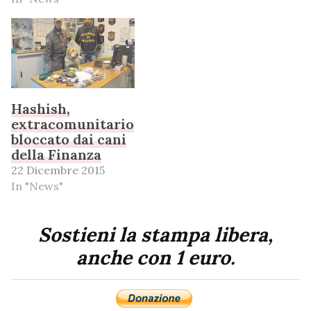
Hashish,
extracomunitario
bloccato dai cani
della Finanza
22 Dicembre 2015
In "News"
Sostieni la stampa libera,
anche con 1 euro.