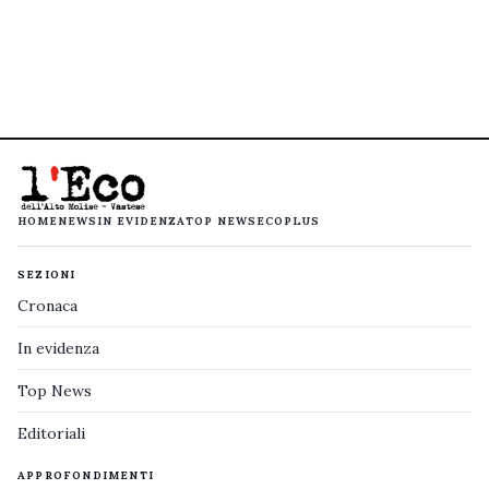
HOME
NEWS
IN EVIDENZA
TOP NEWS
ECOPLUS
SEZIONI
Cronaca
In evidenza
Top News
Editoriali
APPROFONDIMENTI