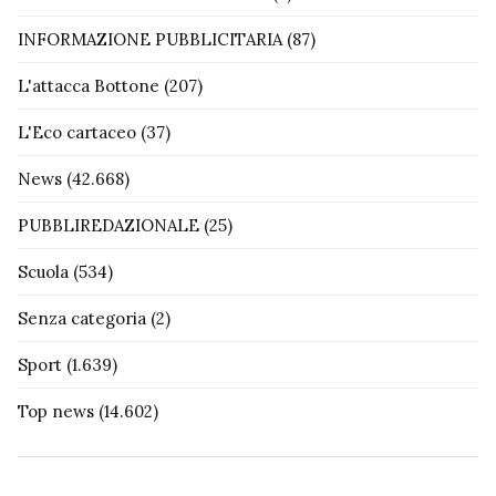
INFORMAZIONE PUBBLICITARIA
(87)
L'attacca Bottone
(207)
L'Eco cartaceo
(37)
News
(42.668)
PUBBLIREDAZIONALE
(25)
Scuola
(534)
Senza categoria
(2)
Sport
(1.639)
Top news
(14.602)