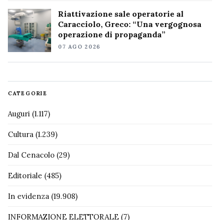
Riattivazione sale operatorie al
Caracciolo, Greco: “Una vergognosa
operazione di propaganda”
07 AGO 2026
CATEGORIE
Auguri
(1.117)
Cultura
(1.239)
Dal Cenacolo
(29)
Editoriale
(485)
In evidenza
(19.908)
INFORMAZIONE ELETTORALE
(7)