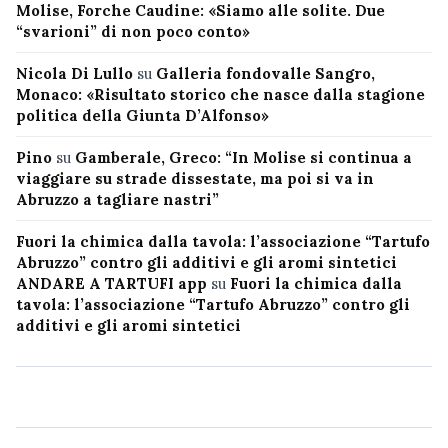
Molise, Forche Caudine: «Siamo alle solite. Due
“svarioni” di non poco conto»
Nicola Di Lullo
su
Galleria fondovalle Sangro,
Monaco: «Risultato storico che nasce dalla stagione
politica della Giunta D’Alfonso»
Pino
su
Gamberale, Greco: “In Molise si continua a
viaggiare su strade dissestate, ma poi si va in
Abruzzo a tagliare nastri”
Fuori la chimica dalla tavola: l’associazione “Tartufo
Abruzzo” contro gli additivi e gli aromi sintetici
ANDARE A TARTUFI app
su
Fuori la chimica dalla
tavola: l’associazione “Tartufo Abruzzo” contro gli
additivi e gli aromi sintetici