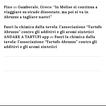
Pino
su
Gamberale, Greco: “In Molise si continua a
viaggiare su strade dissestate, ma poi si va in
Abruzzo a tagliare nastri”
Fuori la chimica dalla tavola: l’associazione “Tartufo
Abruzzo” contro gli additivi e gli aromi sintetici
ANDARE A TARTUFI app
su
Fuori la chimica dalla
tavola: l’associazione “Tartufo Abruzzo” contro gli
additivi e gli aromi sintetici