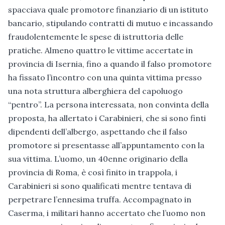
spacciava quale promotore finanziario di un istituto
bancario, stipulando contratti di mutuo e incassando
fraudolentemente le spese di istruttoria delle
pratiche. Almeno quattro le vittime accertate in
provincia di Isernia, fino a quando il falso promotore
ha fissato l’incontro con una quinta vittima presso
una nota struttura alberghiera del capoluogo
“pentro”. La persona interessata, non convinta della
proposta, ha allertato i Carabinieri, che si sono finti
dipendenti dell’albergo, aspettando che il falso
promotore si presentasse all’appuntamento con la
sua vittima. L’uomo, un 40enne originario della
provincia di Roma, è così finito in trappola, i
Carabinieri si sono qualificati mentre tentava di
perpetrare l’ennesima truffa. Accompagnato in
Caserma, i militari hanno accertato che l’uomo non