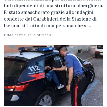
finti dipendenti di una struttura alberghiera.
E’ stato smascherato grazie alle indagini
condotte dai Carabinieri della Stazione di
Isernia, si tratta di una persona che si…
PUBBLICATO IL
26 LUGLIO 2018