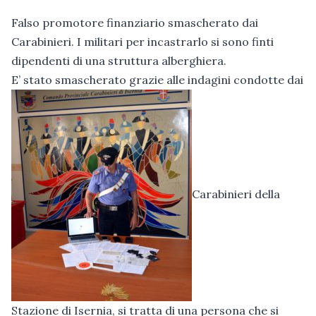
Falso promotore finanziario smascherato dai
Carabinieri. I militari per incastrarlo si sono finti
dipendenti di una struttura alberghiera.
E’ stato smascherato grazie alle indagini condotte dai
Carabinieri della
Stazione di Isernia, si tratta di una persona che si