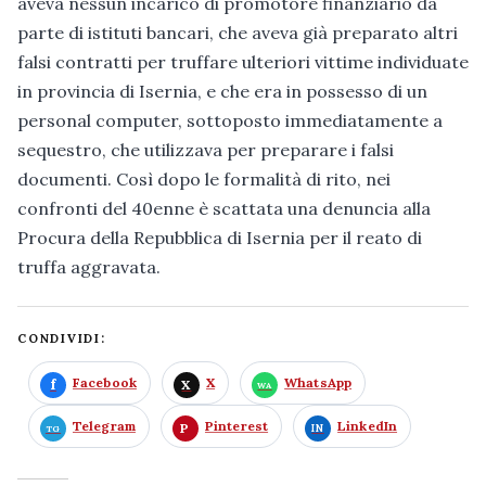
aveva nessun incarico di promotore finanziario da
parte di istituti bancari, che aveva già preparato altri
falsi contratti per truffare ulteriori vittime individuate
in provincia di Isernia, e che era in possesso di un
personal computer, sottoposto immediatamente a
sequestro, che utilizzava per preparare i falsi
documenti. Così dopo le formalità di rito, nei
confronti del 40enne è scattata una denuncia alla
Procura della Repubblica di Isernia per il reato di
truffa aggravata.
CONDIVIDI:
Facebook
X
WhatsApp
Telegram
Pinterest
LinkedIn