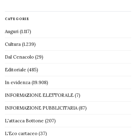
CATEGORIE
Auguri
(1.117)
Cultura
(1.239)
Dal Cenacolo
(29)
Editoriale
(485)
In evidenza
(19.908)
INFORMAZIONE ELETTORALE
(7)
INFORMAZIONE PUBBLICITARIA
(87)
L'attacca Bottone
(207)
L'Eco cartaceo
(37)