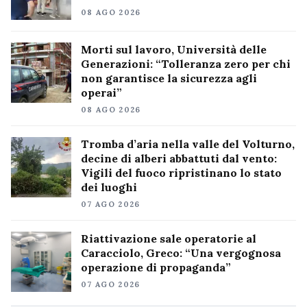
08 AGO 2026
Morti sul lavoro, Università delle
Generazioni: “Tolleranza zero per chi
non garantisce la sicurezza agli
operai”
08 AGO 2026
Tromba d’aria nella valle del Volturno,
decine di alberi abbattuti dal vento:
Vigili del fuoco ripristinano lo stato
dei luoghi
07 AGO 2026
Riattivazione sale operatorie al
Caracciolo, Greco: “Una vergognosa
operazione di propaganda”
07 AGO 2026