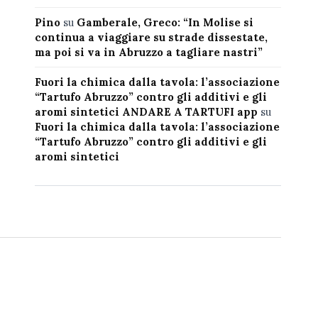
Pino
su
Gamberale, Greco: “In Molise si
continua a viaggiare su strade dissestate,
ma poi si va in Abruzzo a tagliare nastri”
Fuori la chimica dalla tavola: l’associazione
“Tartufo Abruzzo” contro gli additivi e gli
aromi sintetici ANDARE A TARTUFI app
su
Fuori la chimica dalla tavola: l’associazione
“Tartufo Abruzzo” contro gli additivi e gli
aromi sintetici