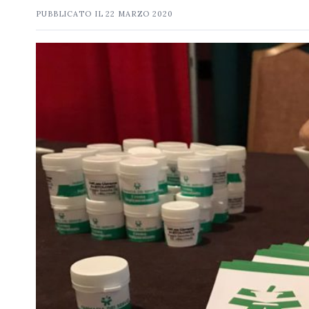
PUBBLICATO IL
22 MARZO 2020