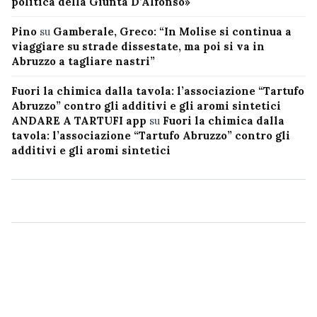
politica della Giunta D’Alfonso»
Pino
su
Gamberale, Greco: “In Molise si continua a
viaggiare su strade dissestate, ma poi si va in
Abruzzo a tagliare nastri”
Fuori la chimica dalla tavola: l’associazione “Tartufo
Abruzzo” contro gli additivi e gli aromi sintetici
ANDARE A TARTUFI app
su
Fuori la chimica dalla
tavola: l’associazione “Tartufo Abruzzo” contro gli
additivi e gli aromi sintetici