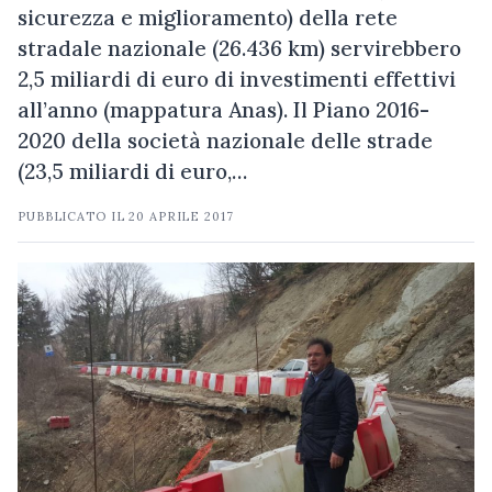
sicurezza e miglioramento) della rete
stradale nazionale (26.436 km) servirebbero
2,5 miliardi di euro di investimenti effettivi
all’anno (mappatura Anas). Il Piano 2016-
2020 della società nazionale delle strade
(23,5 miliardi di euro,…
PUBBLICATO IL
20 APRILE 2017