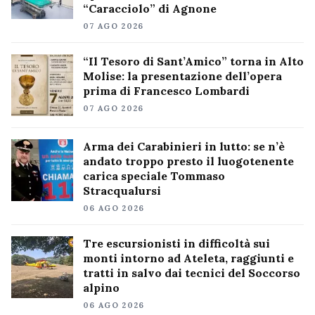
“Caracciolo” di Agnone
07 AGO 2026
“Il Tesoro di Sant’Amico” torna in Alto
Molise: la presentazione dell’opera
prima di Francesco Lombardi
07 AGO 2026
Arma dei Carabinieri in lutto: se n’è
andato troppo presto il luogotenente
carica speciale Tommaso
Stracqualursi
06 AGO 2026
Tre escursionisti in difficoltà sui
monti intorno ad Ateleta, raggiunti e
tratti in salvo dai tecnici del Soccorso
alpino
06 AGO 2026