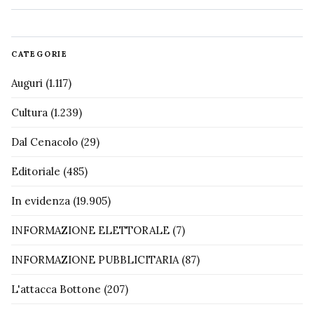
CATEGORIE
Auguri
(1.117)
Cultura
(1.239)
Dal Cenacolo
(29)
Editoriale
(485)
In evidenza
(19.905)
INFORMAZIONE ELETTORALE
(7)
INFORMAZIONE PUBBLICITARIA
(87)
L'attacca Bottone
(207)