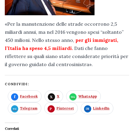
«Per la manutenzione delle strade occorrono 2,5
miliardi annui, ma nel 2016 vengono spesi “soltanto”
450 milioni. Nello stesso anno,
per gli immigrati,
l’Italia ha speso 4,5 miliardi.
Dati che fanno
riflettere su quali siano state considerate priorità per
il governo guidato dal centrosinistra».
CONDIVIDI:
Facebook
X
WhatsApp
Telegram
Pinterest
LinkedIn
Correlati