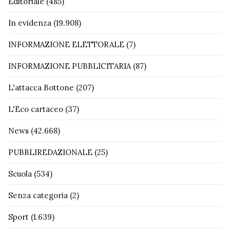
Editoriale
(485)
In evidenza
(19.908)
INFORMAZIONE ELETTORALE
(7)
INFORMAZIONE PUBBLICITARIA
(87)
L'attacca Bottone
(207)
L'Eco cartaceo
(37)
News
(42.668)
PUBBLIREDAZIONALE
(25)
Scuola
(534)
Senza categoria
(2)
Sport
(1.639)