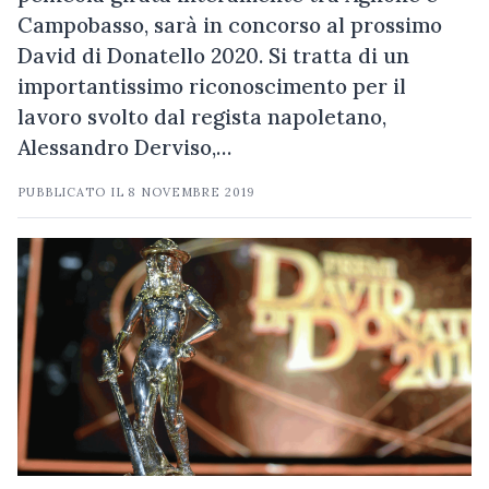
Campobasso, sarà in concorso al prossimo
David di Donatello 2020. Si tratta di un
importantissimo riconoscimento per il
lavoro svolto dal regista napoletano,
Alessandro Derviso,…
PUBBLICATO IL
8 NOVEMBRE 2019