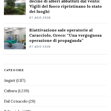
decine di alberi abbattuti dal vento:
Vigili del fuoco ripristinano lo stato
dei luoghi
07 AGO 2026
Riattivazione sale operatorie al
Caracciolo, Greco: “Una vergognosa
operazione di propaganda”
07 AGO 2026
CATEGORIE
Auguri
(1.117)
Cultura
(1.239)
Dal Cenacolo
(29)