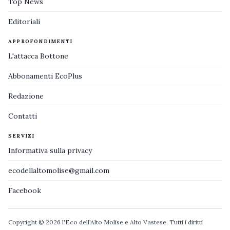
Top News
Editoriali
APPROFONDIMENTI
L'attacca Bottone
Abbonamenti EcoPlus
Redazione
Contatti
SERVIZI
Informativa sulla privacy
ecodellaltomolise@gmail.com
Facebook
Copyright © 2026 l'Eco dell'Alto Molise e Alto Vastese. Tutti i diritti