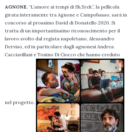
AGNONE.
“L’amore ai tempi di Sh.Srek.”, la pellicola
girata interamente tra Agnone e Campobasso, sarà in
concorso al prossimo David di Donatello 2020. Si
tratta di un importantissimo riconoscimento per il
lavoro svolto dal regista napoletano, Alessandro
Derviso, ed in particolare dagli agnonesi Andrea
Cacciavillani e Tonino Di Ciocco che hanno creduto
nel progetto.