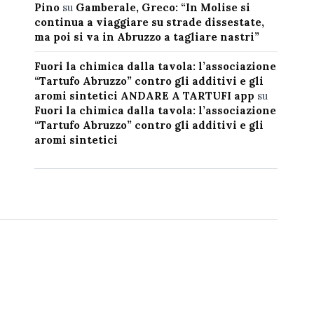
Pino
su
Gamberale, Greco: “In Molise si
continua a viaggiare su strade dissestate,
ma poi si va in Abruzzo a tagliare nastri”
Fuori la chimica dalla tavola: l’associazione
“Tartufo Abruzzo” contro gli additivi e gli
aromi sintetici ANDARE A TARTUFI app
su
Fuori la chimica dalla tavola: l’associazione
“Tartufo Abruzzo” contro gli additivi e gli
aromi sintetici