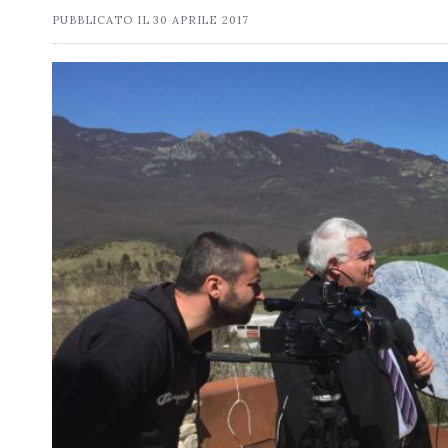
PUBBLICATO IL
30 APRILE 2017